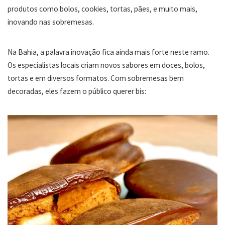
produtos como bolos, cookies, tortas, pães, e muito mais,
inovando nas sobremesas.
Na Bahia, a palavra inovação fica ainda mais forte neste ramo.
Os especialistas locais criam novos sabores em doces, bolos,
tortas e em diversos formatos. Com sobremesas bem
decoradas, eles fazem o público querer bis: