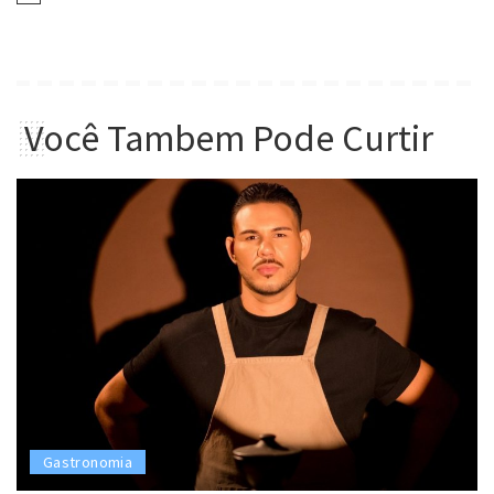
Você Tambem Pode Curtir
Gastronomia