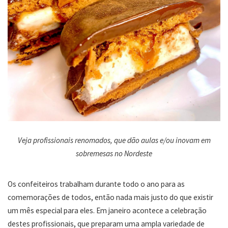
Veja profissionais renomados, que dão aulas e/ou inovam em
sobremesas no Nordeste
Os confeiteiros trabalham durante todo o ano para as
comemorações de todos, então nada mais justo do que existir
um mês especial para eles. Em janeiro acontece a celebração
destes profissionais, que preparam uma ampla variedade de