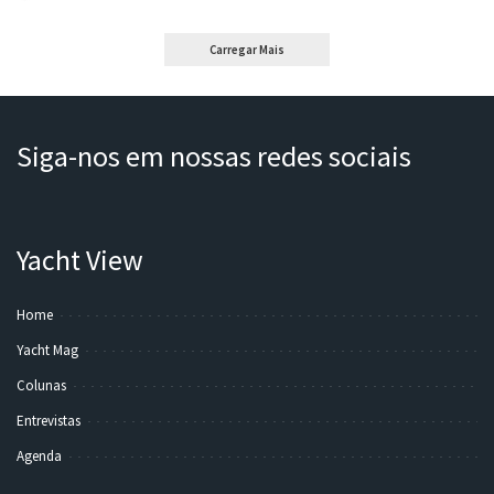
by
Carregar Mais
Siga-nos em nossas redes sociais
Yacht View
Home
Yacht Mag
Colunas
Entrevistas
Agenda