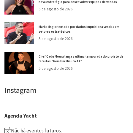
nova estratégia para desenvolver equipes de vendas
5 de agosto de 2026
Marketing orientado por dados impulsiona vendas em
setores estratégicos
5 de agosto de 2026
Chef Cadu Moura lança a última temporada do projeto de
receitas “Nem Um Minuto A+”
5 de agosto de 2026
Instagram
Agenda Yacht
Não há eventos futuros.