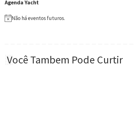
Agenda Yacht
Não há eventos futuros.
Você Tambem Pode Curtir