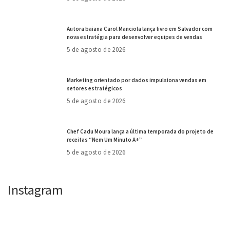
Autora baiana Carol Manciola lança livro em Salvador com
nova estratégia para desenvolver equipes de vendas
5 de agosto de 2026
Marketing orientado por dados impulsiona vendas em
setores estratégicos
5 de agosto de 2026
Chef Cadu Moura lança a última temporada do projeto de
receitas “Nem Um Minuto A+”
5 de agosto de 2026
Instagram