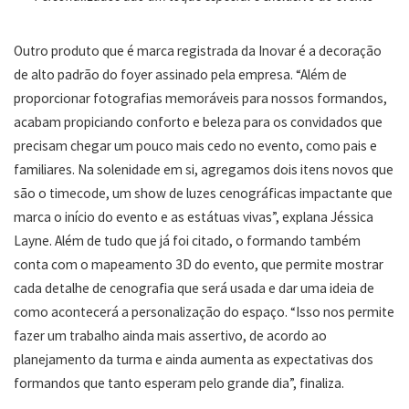
Outro produto que é marca registrada da Inovar é a decoração
de alto padrão do foyer assinado pela empresa. “Além de
proporcionar fotografias memoráveis para nossos formandos,
acabam propiciando conforto e beleza para os convidados que
precisam chegar um pouco mais cedo no evento, como pais e
familiares. Na solenidade em si, agregamos dois itens novos que
são o timecode, um show de luzes cenográficas impactante que
marca o início do evento e as estátuas vivas”, explana Jéssica
Layne. Além de tudo que já foi citado, o formando também
conta com o mapeamento 3D do evento, que permite mostrar
cada detalhe de cenografia que será usada e dar uma ideia de
como acontecerá a personalização do espaço. “Isso nos permite
fazer um trabalho ainda mais assertivo, de acordo ao
planejamento da turma e ainda aumenta as expectativas dos
formandos que tanto esperam pelo grande dia”, finaliza.