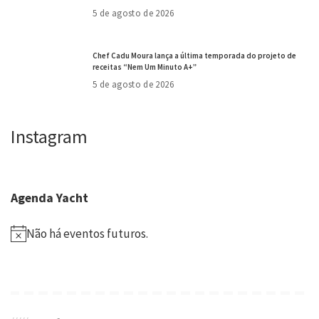
5 de agosto de 2026
Chef Cadu Moura lança a última temporada do projeto de
receitas “Nem Um Minuto A+”
5 de agosto de 2026
Instagram
Agenda Yacht
Não há eventos futuros.