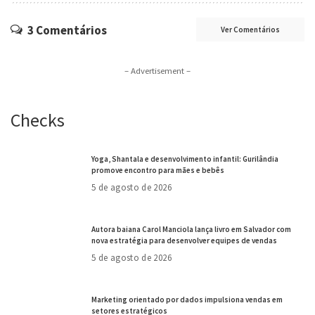
3 Comentários
Ver Comentários
– Advertisement –
Checks
Yoga, Shantala e desenvolvimento infantil: Gurilândia
promove encontro para mães e bebês
5 de agosto de 2026
Autora baiana Carol Manciola lança livro em Salvador com
nova estratégia para desenvolver equipes de vendas
5 de agosto de 2026
Marketing orientado por dados impulsiona vendas em
setores estratégicos