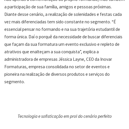
a participação de sua família, amigos e pessoas próximas.
Diante desse cenário, a realização de solenidades e festas cada
vez mais diferenciadas tem sido constante no segmento. “É
essencial pensar no formando e na sua trajetória estudantil de
forma única. Daí o porquê da necessidade de buscar diferenciais
que façam da sua formatura um evento exclusivo e repleto de
atrativos que enalteçam a sua conquista”, explica a
administradora de empresas Jéssica Layne, CEO da Inovar
Formaturas, empresa consolidada no setor de eventos e
pioneira na realização de diversos produtos e serviços do
segmento.
Tecnologia e sofisticação em prol do cenário perfeito