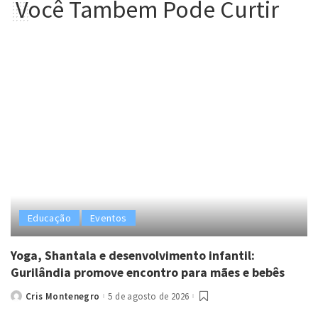
Você Tambem Pode Curtir
Educação
Eventos
Yoga, Shantala e desenvolvimento infantil:
Gurilândia promove encontro para mães e bebês
Cris Montenegro
5 de agosto de 2026
Posted
by