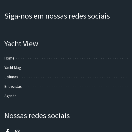
Siga-nos em nossas redes sociais
Yacht View
Home
Yacht Mag
Colunas
Entrevistas
Agenda
Nossas redes sociais