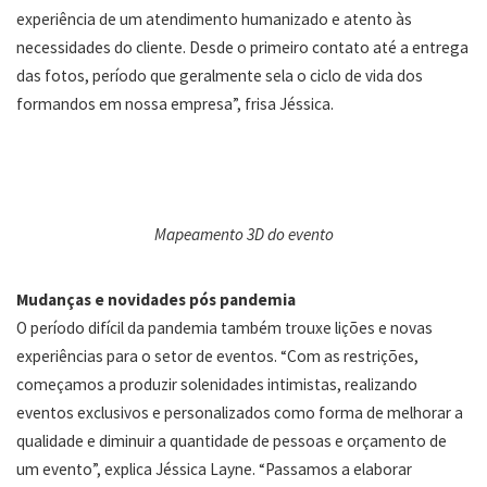
experiência de um atendimento humanizado e atento às
necessidades do cliente. Desde o primeiro contato até a entrega
das fotos, período que geralmente sela o ciclo de vida dos
formandos em nossa empresa”, frisa Jéssica.
Mapeamento 3D do evento
Mudanças e novidades pós pandemia
O período difícil da pandemia também trouxe lições e novas
experiências para o setor de eventos. “Com as restrições,
começamos a produzir solenidades intimistas, realizando
eventos exclusivos e personalizados como forma de melhorar a
qualidade e diminuir a quantidade de pessoas e orçamento de
um evento”, explica Jéssica Layne. “Passamos a elaborar