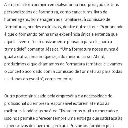
A empresa foi a primeira em Salvador na incorporação de itens
personalizados de formatura, como caricaturas, livro de
homenagens, homenagem aos familiares, à comissão de
formaturas, brindes exclusivos, dentre outros itens. “A prioridade
é que o formando tenha uma experiência única e entenda que
aquele evento foi exclusivamente pensado para ele, para a
turma dele”, comenta Jéssica. “Uma formatura nossa nunca é
igual a outra, mesmo que seja do mesmo curso. Afinal,
produzimos o que chamamos de formatura temática e levamos
o conceito acordado com a comissão de formaturas para todas
as etapas do evento”, complementa.
Outro ponto sinalizado pela empresária é a necessidade do
profissional ou empresa responsável estarem atentos às
melhores tendências na área. “Estudamos muito o mercado e
isso nos permite oferecer sempre uma entrega que satisfaça às
expectativas de quem nos procura. Prezamos também pela