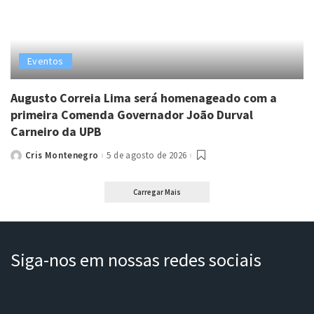
Eventos
Augusto Correia Lima será homenageado com a
primeira Comenda Governador João Durval
Carneiro da UPB
Cris Montenegro
5 de agosto de 2026
Posted
by
Carregar Mais
Siga-nos em nossas redes sociais