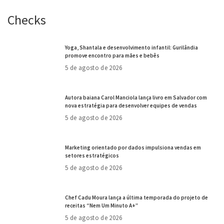
Checks
Yoga, Shantala e desenvolvimento infantil: Gurilândia
promove encontro para mães e bebês
5 de agosto de 2026
Autora baiana Carol Manciola lança livro em Salvador com
nova estratégia para desenvolver equipes de vendas
5 de agosto de 2026
Marketing orientado por dados impulsiona vendas em
setores estratégicos
5 de agosto de 2026
Chef Cadu Moura lança a última temporada do projeto de
receitas “Nem Um Minuto A+”
5 de agosto de 2026