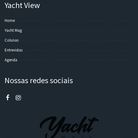
Yacht View
Home
Yacht Mag
Colunas
Entrevistas
Agenda
Nossas redes sociais