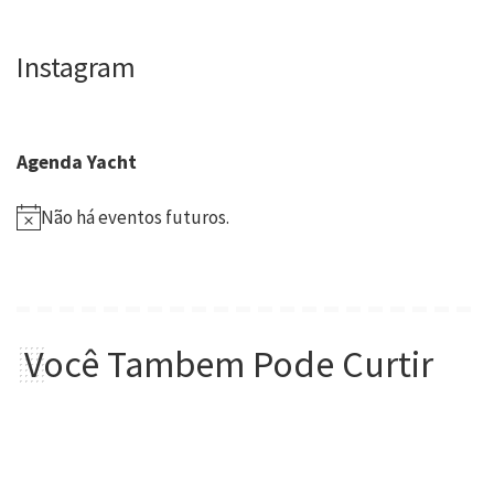
Instagram
Agenda Yacht
Não há eventos futuros.
Você Tambem Pode Curtir