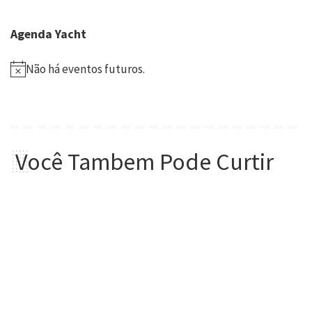
Agenda Yacht
Não há eventos futuros.
Você Tambem Pode Curtir