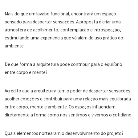
Mais do que um lavabo funcional, encontrará um espaço
pensado para despertar sensações. A proposta é criar uma
atmosfera de acolhimento, contemplação e introspecção,
estimulando uma experiência que vá além do uso prático do
ambiente.
De que forma a arquitetura pode contribuir para o equilíbrio
entre corpo e mente?
Acredito que a arquitetura tem o poder de despertar sensações,
acolher emoções e contribuir para uma relação mais equilibrada
entre corpo, mente e ambiente. Os espaços influenciam
diretamente a forma como nos sentimos e vivemos o cotidiano.
Quais elementos nortearam o desenvolvimento do projeto?