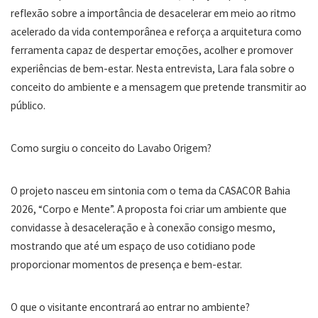
reflexão sobre a importância de desacelerar em meio ao ritmo
acelerado da vida contemporânea e reforça a arquitetura como
ferramenta capaz de despertar emoções, acolher e promover
experiências de bem-estar. Nesta entrevista, Lara fala sobre o
conceito do ambiente e a mensagem que pretende transmitir ao
público.
Como surgiu o conceito do Lavabo Origem?
O projeto nasceu em sintonia com o tema da CASACOR Bahia
2026, “Corpo e Mente”. A proposta foi criar um ambiente que
convidasse à desaceleração e à conexão consigo mesmo,
mostrando que até um espaço de uso cotidiano pode
proporcionar momentos de presença e bem-estar.
O que o visitante encontrará ao entrar no ambiente?