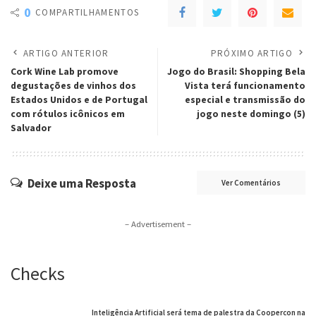
0
COMPARTILHAMENTOS
ARTIGO ANTERIOR
PRÓXIMO ARTIGO
Cork Wine Lab promove
Jogo do Brasil: Shopping Bela
degustações de vinhos dos
Vista terá funcionamento
Estados Unidos e de Portugal
especial e transmissão do
com rótulos icônicos em
jogo neste domingo (5)
Salvador
Deixe uma Resposta
Ver Comentários
– Advertisement –
Checks
Inteligência Artificial será tema de palestra da Coopercon na