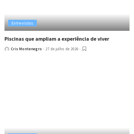
Entrevistas
Piscinas que ampliam a experiência de viver
Cris Montenegro
27 de julho de 2026
Posted
by