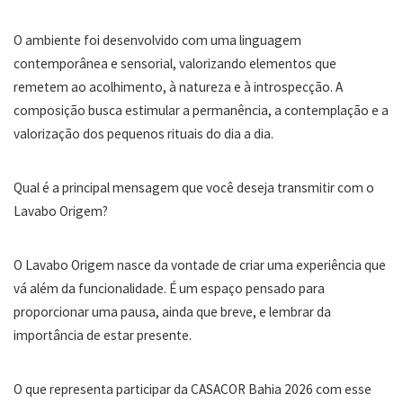
O ambiente foi desenvolvido com uma linguagem
contemporânea e sensorial, valorizando elementos que
remetem ao acolhimento, à natureza e à introspecção. A
composição busca estimular a permanência, a contemplação e a
valorização dos pequenos rituais do dia a dia.
Qual é a principal mensagem que você deseja transmitir com o
Lavabo Origem?
O Lavabo Origem nasce da vontade de criar uma experiência que
vá além da funcionalidade. É um espaço pensado para
proporcionar uma pausa, ainda que breve, e lembrar da
importância de estar presente.
O que representa participar da CASACOR Bahia 2026 com esse