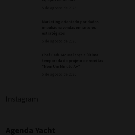
5 de agosto de 2026
Marketing orientado por dados
impulsiona vendas em setores
estratégicos
5 de agosto de 2026
Chef Cadu Moura lança a última
temporada do projeto de receitas
“Nem Um Minuto A+”
5 de agosto de 2026
Instagram
Agenda Yacht