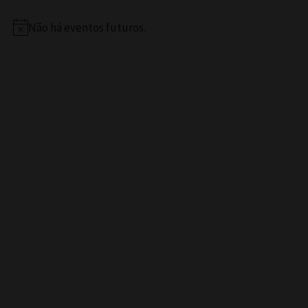
Não há eventos futuros.