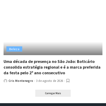
Beleza
Uma década de presença no São João: Boticário
consolida estratégia regional e é a marca preferida
da festa pelo 2º ano consecutivo
Cris Montenegro
3 de agosto de 2026
Posted
by
Carregar Mais