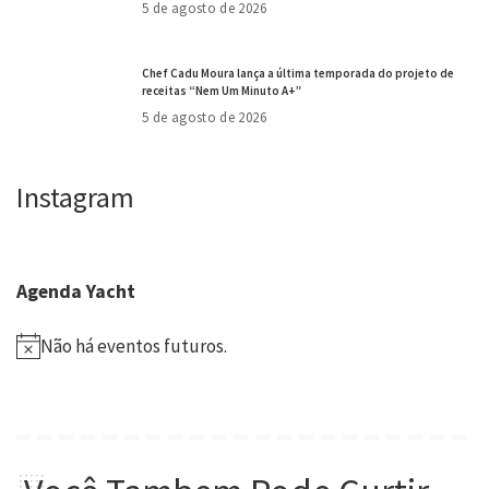
5 de agosto de 2026
Chef Cadu Moura lança a última temporada do projeto de
receitas “Nem Um Minuto A+”
5 de agosto de 2026
Instagram
Agenda Yacht
Não há eventos futuros.