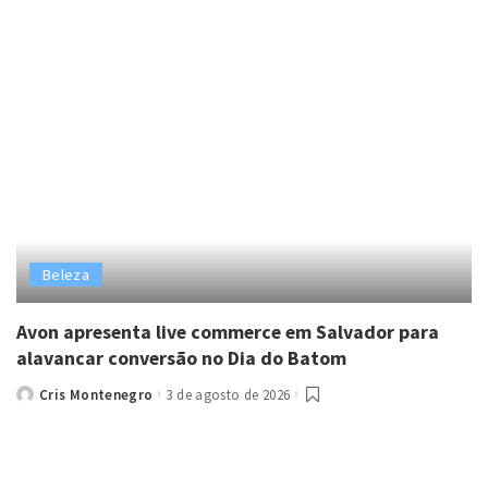
Beleza
Avon apresenta live commerce em Salvador para
alavancar conversão no Dia do Batom
Cris Montenegro
3 de agosto de 2026
Posted
by