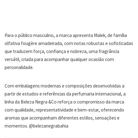
Para o público masculino, a marca apresenta Malek, de família
olfativa fougère amadeirada, com notas robustas e sofisticadas
que traduzem força, confiança e nobreza, uma fragrância
versátil, criada para acompanhar qualquer ocasião com
personalidade.
Com embalagens modernas e composições desenvolvidas a
partir de estudos e referências da perfumaria internacional, a
linha da Beleza Negra &Co reforça o compromisso da marca
com qualidade, representatividade e bem-estar, oferecendo
aromas que acompanham diferentes estilos, sensações e
momentos. @belezanegrabahia