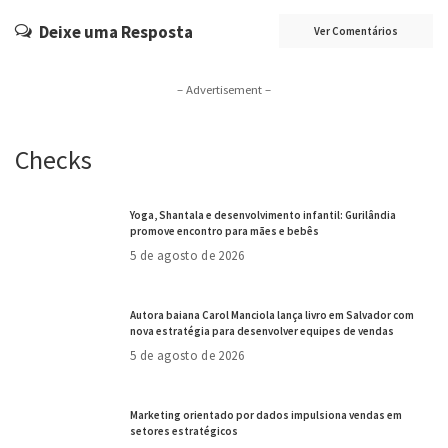
Deixe uma Resposta
Ver Comentários
– Advertisement –
Checks
Yoga, Shantala e desenvolvimento infantil: Gurilândia
promove encontro para mães e bebês
5 de agosto de 2026
Autora baiana Carol Manciola lança livro em Salvador com
nova estratégia para desenvolver equipes de vendas
5 de agosto de 2026
Marketing orientado por dados impulsiona vendas em
setores estratégicos