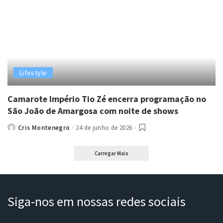
Lifestyle
Camarote Império Tio Zé encerra programação no
São João de Amargosa com noite de shows
Cris Montenegro
24 de junho de 2026
Posted
by
Carregar Mais
Siga-nos em nossas redes sociais