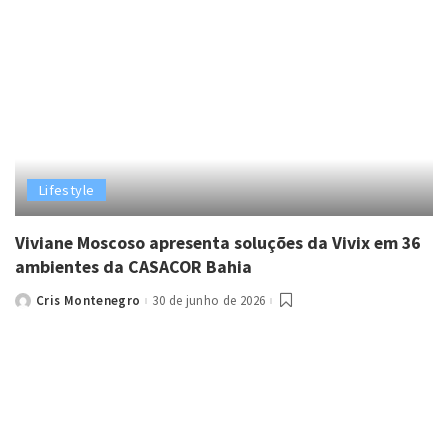
Lifestyle
Viviane Moscoso apresenta soluções da Vivix em 36
ambientes da CASACOR Bahia
Cris Montenegro
30 de junho de 2026
Posted
by