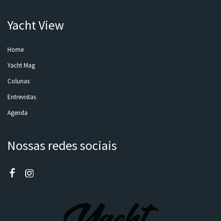
Yacht View
Home
Yacht Mag
Colunas
Entrevistas
Agenda
Nossas redes sociais