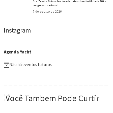
Dra. Zuleica Guimarães leva debate sobre fertilidade 40+ a
congresso nacional
7 de agosto de 2026
Instagram
Agenda Yacht
Não há eventos futuros.
Você Tambem Pode Curtir