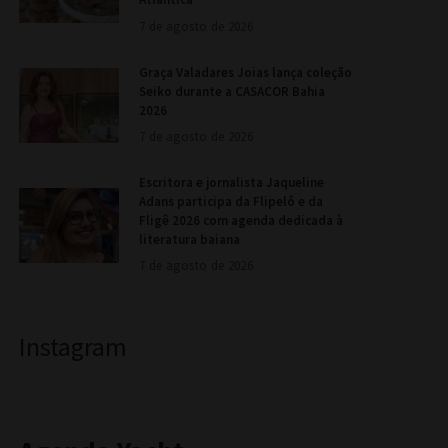
7 de agosto de 2026
Graça Valadares Joias lança coleção
Seiko durante a CASACOR Bahia
2026
7 de agosto de 2026
Escritora e jornalista Jaqueline
Adans participa da Flipelô e da
Fligê 2026 com agenda dedicada à
literatura baiana
7 de agosto de 2026
Instagram