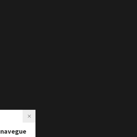
 navegue