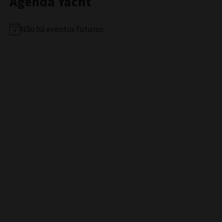
Agenda Yacht
Não há eventos futuros.