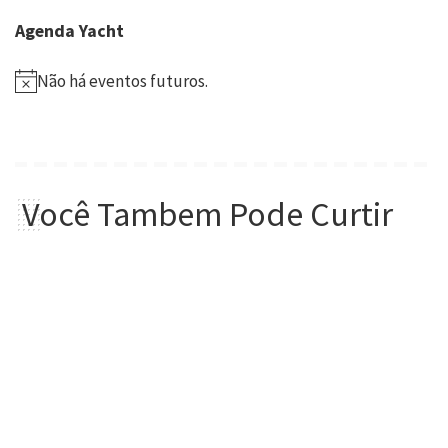
Agenda Yacht
Não há eventos futuros.
Você Tambem Pode Curtir