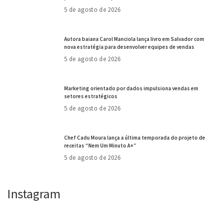
5 de agosto de 2026
Autora baiana Carol Manciola lança livro em Salvador com
nova estratégia para desenvolver equipes de vendas
5 de agosto de 2026
Marketing orientado por dados impulsiona vendas em
setores estratégicos
5 de agosto de 2026
Chef Cadu Moura lança a última temporada do projeto de
receitas “Nem Um Minuto A+”
5 de agosto de 2026
Instagram