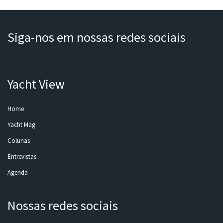
Siga-nos em nossas redes sociais
Yacht View
Home
Yacht Mag
Colunas
Entrevistas
Agenda
Nossas redes sociais