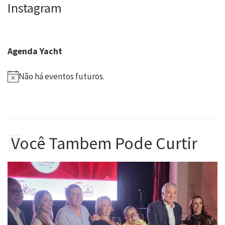
Instagram
Agenda Yacht
Não há eventos futuros.
Você Tambem Pode Curtir