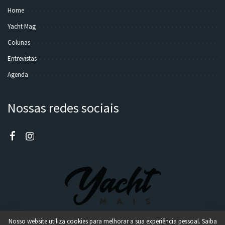
Home
Yacht Mag
Colunas
Entrevistas
Agenda
Nossas redes sociais
Nosso website utiliza cookies para melhorar a sua experiência pessoal. Saiba