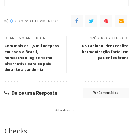
0
COMPARTILHAMENTOS
ARTIGO ANTERIOR
PRÓXIMO ARTIGO
Com mais de 7,5 mil adeptos
Dr. Fabiano Pires realiza
em todo o Brasil,
harmonização facial em
homeschooling se torna
pacientes trans
alternativa para os pais
durante a pandemia
Deixe uma Resposta
Ver Comentários
– Advertisement –
Checks