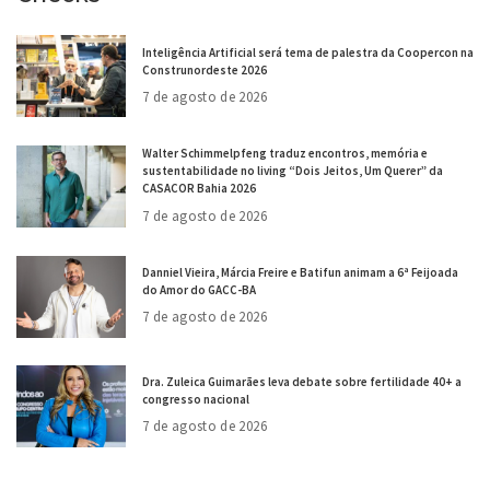
Inteligência Artificial será tema de palestra da Coopercon na
Construnordeste 2026
7 de agosto de 2026
Walter Schimmelpfeng traduz encontros, memória e
sustentabilidade no living “Dois Jeitos, Um Querer” da
CASACOR Bahia 2026
7 de agosto de 2026
Danniel Vieira, Márcia Freire e Batifun animam a 6ª Feijoada
do Amor do GACC-BA
7 de agosto de 2026
Dra. Zuleica Guimarães leva debate sobre fertilidade 40+ a
congresso nacional
7 de agosto de 2026