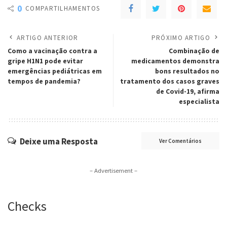
0
COMPARTILHAMENTOS
ARTIGO ANTERIOR
PRÓXIMO ARTIGO
Como a vacinação contra a
Combinação de
gripe H1N1 pode evitar
medicamentos demonstra
emergências pediátricas em
bons resultados no
tempos de pandemia?
tratamento dos casos graves
de Covid-19, afirma
especialista
Deixe uma Resposta
Ver Comentários
– Advertisement –
Checks