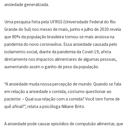
ansiedade generalizada.
Uma pesquisa feita pela UFRGS (Universidade Federal do Rio
Grande do Sul) nos meses de maio, junho e julho de 2020 revela
que 80% da população brasileira tornou-se mais ansiosa na
pandemia do novo coronavírus. Essa ansiedade causada pelo
isolamento social, diante da pandemia da Covid-19, afeta
diretamente nos impactos alimentares de algumas pessoas,
aumentando assim o ganho de peso da população.
“A ansiedade muda nossa percepção de mundo. Quando se fala
em relação a ansiedade x comida, costumo questionar ao
paciente: – Qual sua relação com a comida? Você tem fome de
quê afinal?”, relata a psicóloga Niliane Brito.
A ansiedade pode causar episódios de compulsão alimentar, que