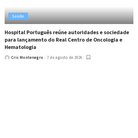
Saúde
Hospital Português reúne autoridades e sociedade
para lançamento do Real Centro de Oncologia e
Hematologia
Cris Montenegro
7 de agosto de 2026
Posted
by