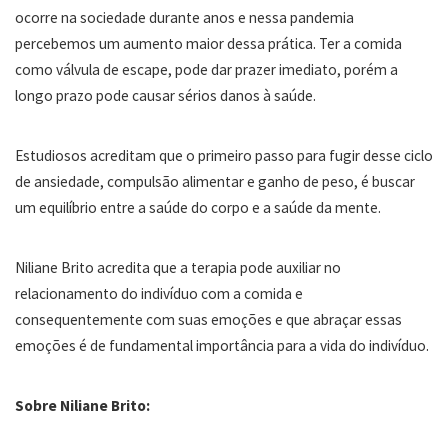
ocorre na sociedade durante anos e nessa pandemia
percebemos um aumento maior dessa prática. Ter a comida
como válvula de escape, pode dar prazer imediato, porém a
longo prazo pode causar sérios danos à saúde.
Estudiosos acreditam que o primeiro passo para fugir desse ciclo
de ansiedade, compulsão alimentar e ganho de peso, é buscar
um equilíbrio entre a saúde do corpo e a saúde da mente.
Niliane Brito acredita que a terapia pode auxiliar no
relacionamento do indivíduo com a comida e
consequentemente com suas emoções e que abraçar essas
emoções é de fundamental importância para a vida do indivíduo.
Sobre Niliane Brito: