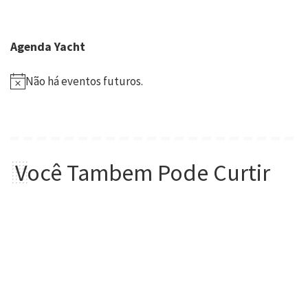
Agenda Yacht
Não há eventos futuros.
Você Tambem Pode Curtir