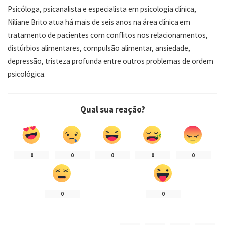
Psicóloga, psicanalista e especialista em psicologia clínica,
Niliane Brito atua há mais de seis anos na área clínica em
tratamento de pacientes com conflitos nos relacionamentos,
distúrbios alimentares, compulsão alimentar, ansiedade,
depressão, tristeza profunda entre outros problemas de ordem
psicológica.
Qual sua reação?
0
0
0
0
0
0
0