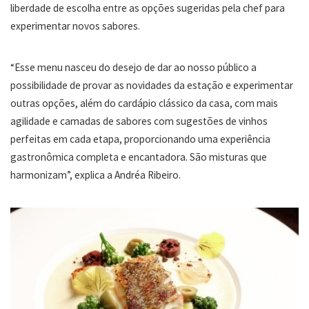
liberdade de escolha entre as opções sugeridas pela chef para
experimentar novos sabores.
“Esse menu nasceu do desejo de dar ao nosso público a
possibilidade de provar as novidades da estação e experimentar
outras opções, além do cardápio clássico da casa, com mais
agilidade e camadas de sabores com sugestões de vinhos
perfeitas em cada etapa, proporcionando uma experiência
gastronômica completa e encantadora. São misturas que
harmonizam”, explica a Andréa Ribeiro.