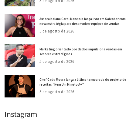
5 de agosto de 2026
Autora baiana Carol Manciola lança livro em Salvador com
nova estratégia para desenvolver equipes de vendas
5 de agosto de 2026
Marketing orientado por dados impulsiona vendas em
setores estratégicos
5 de agosto de 2026
Chef Cadu Moura lança a última temporada do projeto de
receitas “Nem Um Minuto A+”
5 de agosto de 2026
Instagram