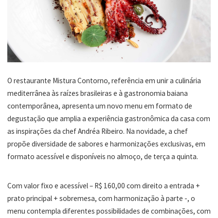
O restaurante Mistura Contorno, referência em unir a culinária
mediterrânea às raízes brasileiras e à gastronomia baiana
contemporânea, apresenta um novo menu em formato de
degustação que amplia a experiência gastronômica da casa com
as inspirações da chef Andréa Ribeiro. Na novidade, a chef
propõe diversidade de sabores e harmonizações exclusivas, em
formato acessível e disponíveis no almoço, de terça a quinta.
Com valor fixo e acessível – R$ 160,00 com direito a entrada +
prato principal + sobremesa, com harmonização à parte -, o
menu contempla diferentes possibilidades de combinações, com