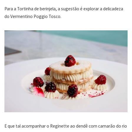
Para a Tortinha de berinjela, a sugestão é explorar a delicadeza
do Vermentino Poggio Tosco.
E que tal acompanhar o Reginette ao dendê com camarão do rio