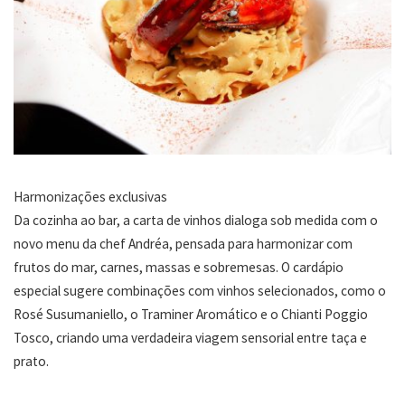
Harmonizações exclusivas
Da cozinha ao bar, a carta de vinhos dialoga sob medida com o
novo menu da chef Andréa, pensada para harmonizar com
frutos do mar, carnes, massas e sobremesas. O cardápio
especial sugere combinações com vinhos selecionados, como o
Rosé Susumaniello, o Traminer Aromático e o Chianti Poggio
Tosco, criando uma verdadeira viagem sensorial entre taça e
prato.