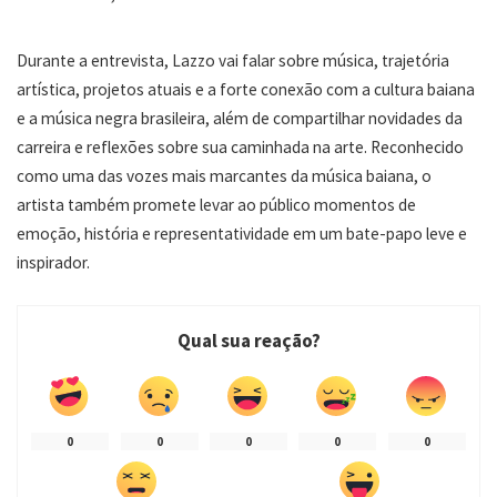
Durante a entrevista, Lazzo vai falar sobre música, trajetória
artística, projetos atuais e a forte conexão com a cultura baiana
e a música negra brasileira, além de compartilhar novidades da
carreira e reflexões sobre sua caminhada na arte. Reconhecido
como uma das vozes mais marcantes da música baiana, o
artista também promete levar ao público momentos de
emoção, história e representatividade em um bate-papo leve e
inspirador.
Qual sua reação?
0
0
0
0
0