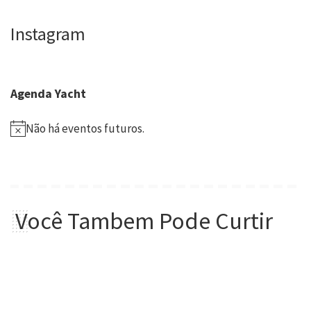
Instagram
Agenda Yacht
Não há eventos futuros.
Você Tambem Pode Curtir