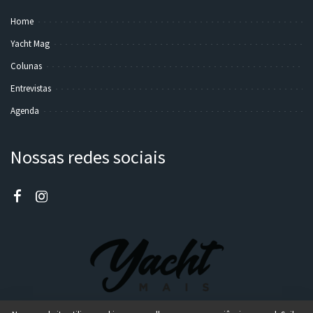
Home
Yacht Mag
Colunas
Entrevistas
Agenda
Nossas redes sociais