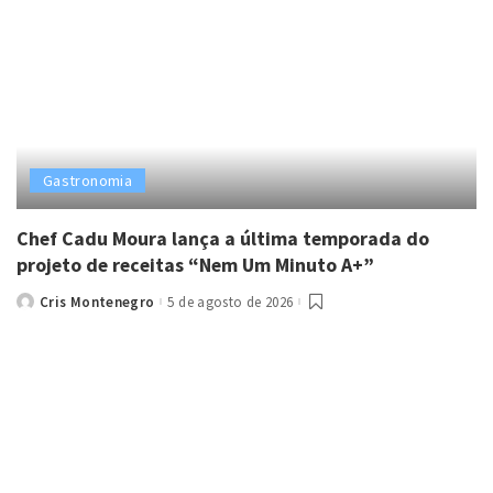
Gastronomia
Chef Cadu Moura lança a última temporada do
projeto de receitas “Nem Um Minuto A+”
Cris Montenegro
5 de agosto de 2026
Posted
by