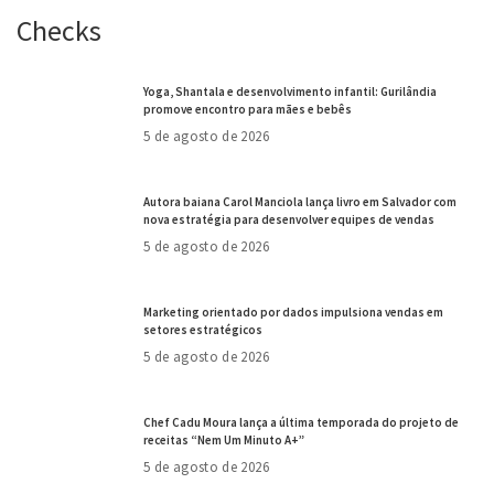
Checks
Yoga, Shantala e desenvolvimento infantil: Gurilândia
promove encontro para mães e bebês
5 de agosto de 2026
Autora baiana Carol Manciola lança livro em Salvador com
nova estratégia para desenvolver equipes de vendas
5 de agosto de 2026
Marketing orientado por dados impulsiona vendas em
setores estratégicos
5 de agosto de 2026
Chef Cadu Moura lança a última temporada do projeto de
receitas “Nem Um Minuto A+”
5 de agosto de 2026