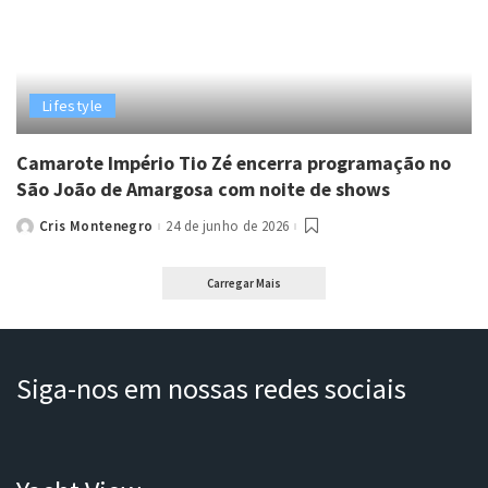
Lifestyle
Camarote Império Tio Zé encerra programação no
São João de Amargosa com noite de shows
Cris Montenegro
24 de junho de 2026
Posted
by
Carregar Mais
Siga-nos em nossas redes sociais