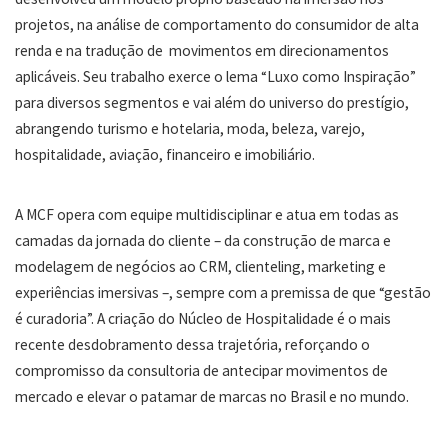
projetos, na análise de comportamento do consumidor de alta
renda e na tradução de movimentos em direcionamentos
aplicáveis. Seu trabalho exerce o lema “Luxo como Inspiração”
para diversos segmentos e vai além do universo do prestígio,
abrangendo turismo e hotelaria, moda, beleza, varejo,
hospitalidade, aviação, financeiro e imobiliário.
A MCF opera com equipe multidisciplinar e atua em todas as
camadas da jornada do cliente – da construção de marca e
modelagem de negócios ao CRM, clienteling, marketing e
experiências imersivas –, sempre com a premissa de que “gestão
é curadoria”. A criação do Núcleo de Hospitalidade é o mais
recente desdobramento dessa trajetória, reforçando o
compromisso da consultoria de antecipar movimentos de
mercado e elevar o patamar de marcas no Brasil e no mundo.