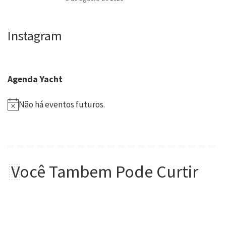
Instagram
Agenda Yacht
Não há eventos futuros.
Você Tambem Pode Curtir