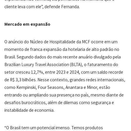
cliente leva com ele”, defende Fernanda.
Mercado em expansão
O anúncio do Núcleo de Hospitalidade da MCF ocorre em um
momento de franca expansão da hotelaria de alto padrão no
Brasil. Segundo dados do mais recente anuário divulgado pela
Brazilian Luxury Travel Association (BLTA), o faturamento do
setor cresceu 12,7%, entre 2023 e 2024, com um saldo recorde
de R$ 3,3 bilhões. Nesse contexto, grandes redes internacionais,
como Kempinski, Four Seasons, Anantara e Minor, estão
entrando ou ampliando sua presença no país, mesmo diante de
desafios burocráticos, além de dilemas como segurança e
instabilidade de economia.
“O Brasil tem um potencial imenso. Temos produtos