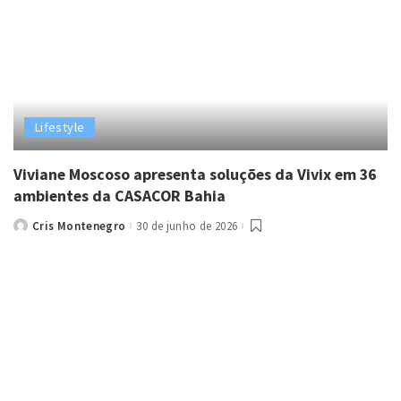
Lifestyle
Viviane Moscoso apresenta soluções da Vivix em 36
ambientes da CASACOR Bahia
Cris Montenegro
30 de junho de 2026
Posted
by