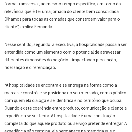
forma transversal, ao mesmo tempo específica, em torno da
relevância que é ter uma jornada do cliente bem consolidada.
Olhamos para todas as camadas que constroem valor para o
cliente”, explica Fernanda.
Nesse sentido, segundo a executiva, a hospitalidade passa a ser
entendida como um elemento com o potencial de atravessar
diferentes dimensões do negócio – impactando percepção,
fidelização e diferenciação.
“A hospitalidade se encontra e se entrega na forma como a
marca se constrói e se posiciona no seu mercado, com o público
com quem ela dialoga e se identifica e no território que ocupa.
Quando existe coerência entre produto, comunicação e cliente a
experiência se sustenta. A hospitalidade é uma construção
completa do que aquele produto ou serviço pretende entregar. A
experiência não termina, ela permanece na memória que o