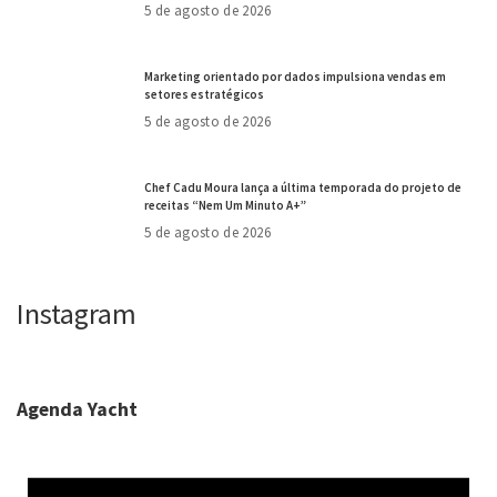
5 de agosto de 2026
Marketing orientado por dados impulsiona vendas em
setores estratégicos
5 de agosto de 2026
Chef Cadu Moura lança a última temporada do projeto de
receitas “Nem Um Minuto A+”
5 de agosto de 2026
Instagram
Agenda Yacht