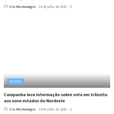
Cris Montenegro
24 de julho de 2026
Posted
by
Direito
Campanha leva informação sobre voto em trânsito
aos nove estados do Nordeste
Cris Montenegro
24 de julho de 2026
Posted
by