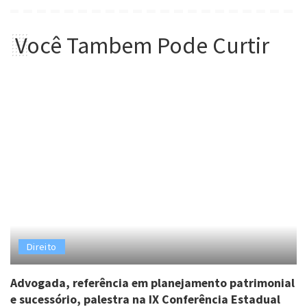
Você Tambem Pode Curtir
Direito
Advogada, referência em planejamento patrimonial
e sucessório, palestra na IX Conferência Estadual