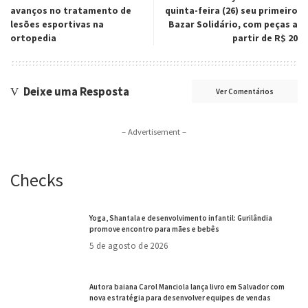
avanços no tratamento de
quinta-feira (26) seu primeiro
lesões esportivas na
Bazar Solidário, com peças a
ortopedia
partir de R$ 20
Deixe uma Resposta
Ver Comentários
– Advertisement –
Checks
Yoga, Shantala e desenvolvimento infantil: Gurilândia
promove encontro para mães e bebês
5 de agosto de 2026
Autora baiana Carol Manciola lança livro em Salvador com
nova estratégia para desenvolver equipes de vendas