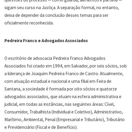
sigam seu curso na Justiça. A separação formal, no entanto,
deixa de depender da conclusão desses temas para ser
oficialmente reconhecida.
Pedreira Franco
e
Advogados Associados
O escritório de advocacia Pedreira Franco Advogados
Associados foi criado em 1994, em Salvador, por seis sócios, sob
a liderança de Joaquim Pedreira Franco de Castro. Atualmente,
com atuação estadual e nacional e uma filial em Feira de
Santana, a sociedade é formada por oito sócios e quatorze
advogados associados, que atuam na esfera administrativa e
judicial, em todas as instâncias, nas seguintes áreas: Cível,
Consumidor, Trabalhista (Individual e Coletivo), Administrativo,
Marítimo, Ambiental, Penal (Empresarial e Tributário), Tributário
e Previdenciário (Fiscal e de Benefício).