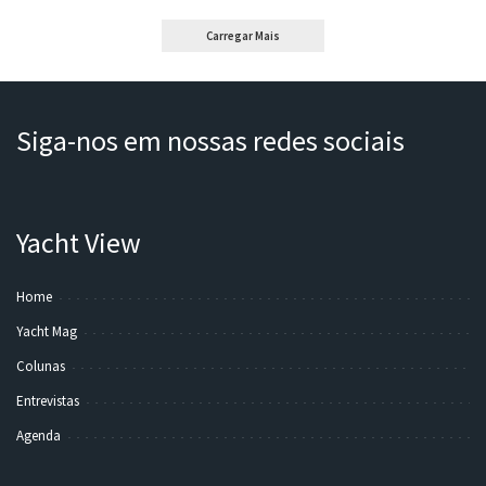
Carregar Mais
Siga-nos em nossas redes sociais
Yacht View
Home
Yacht Mag
Colunas
Entrevistas
Agenda