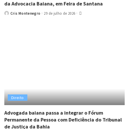
da Advocacia Baiana, em Feira de Santana
Cris Montenegro
29 de julho de 2026
Posted
by
Direito
Advogada baiana passa a integrar o Fórum
Permanente da Pessoa com Deficiência do Tribunal
de Justiça da Bahia