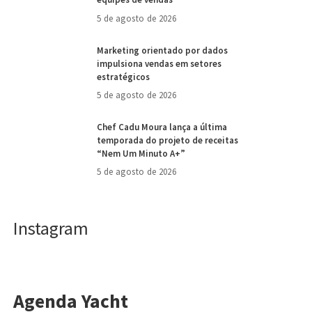
5 de agosto de 2026
Marketing orientado por dados
impulsiona vendas em setores
estratégicos
5 de agosto de 2026
Chef Cadu Moura lança a última
temporada do projeto de receitas
“Nem Um Minuto A+”
5 de agosto de 2026
Instagram
Agenda Yacht