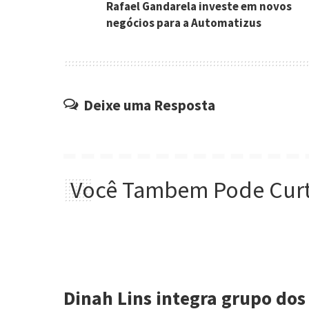
Rafael Gandarela investe em novos
negócios para a Automatizus
Deixe uma Resposta
Você Tambem Pode Curt
Dinah Lins integra grupo dos