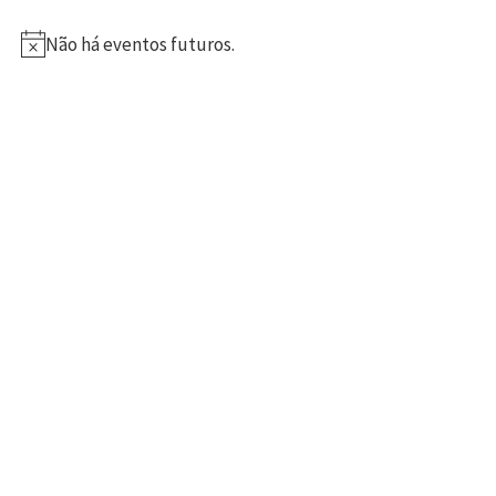
Não há eventos futuros.