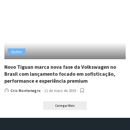
Autos
Novo Tiguan marca nova fase da Volkswagen no
Brasil com lançamento focado em sofisticação,
performance e experiência premium
Cris Montenegro
11 de maio de 2026
Posted
by
Carregar Mais