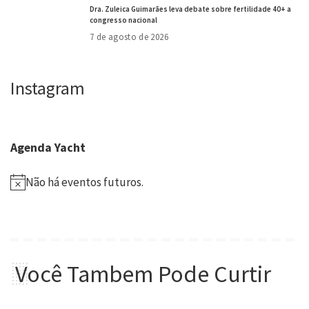
Dra. Zuleica Guimarães leva debate sobre fertilidade 40+ a
congresso nacional
7 de agosto de 2026
Instagram
Agenda Yacht
Não há eventos futuros.
Você Tambem Pode Curtir