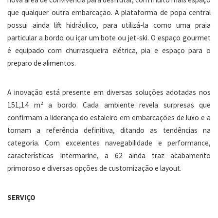
que qualquer outra embarcação. A plataforma de popa central
possui ainda lift hidráulico, para utilizá-la como uma praia
particular a bordo ou içar um bote ou jet-ski. O espaço gourmet
é equipado com churrasqueira elétrica, pia e espaço para o
preparo de alimentos.
A inovação está presente em diversas soluções adotadas nos
151,14 m² a bordo. Cada ambiente revela surpresas que
confirmam a liderança do estaleiro em embarcações de luxo e a
tornam a referência definitiva, ditando as tendências na
categoria. Com excelentes navegabilidade e performance,
características Intermarine, a 62 ainda traz acabamento
primoroso e diversas opções de customização e layout.
SERVIÇO