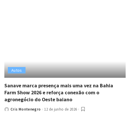
Autos
Sanave marca presença mais uma vez na Bahia
Farm Show 2026 e reforça conexão com o
agronegócio do Oeste baiano
Cris Montenegro
12 de junho de 2026
Posted
by