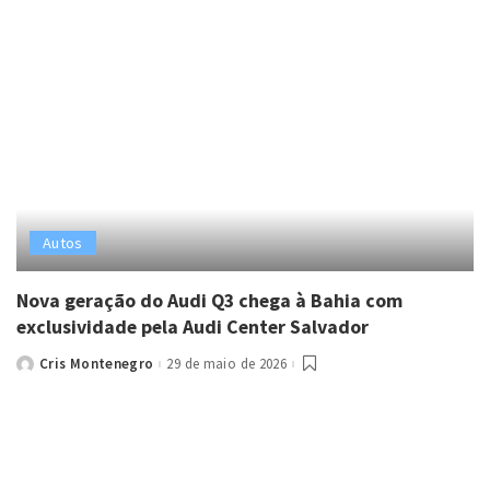
Autos
Nova geração do Audi Q3 chega à Bahia com
exclusividade pela Audi Center Salvador
Cris Montenegro
29 de maio de 2026
Posted
by