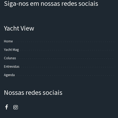
Siga-nos em nossas redes sociais
Yacht View
Home
Yacht Mag
Colunas
Entrevistas
Agenda
Nossas redes sociais