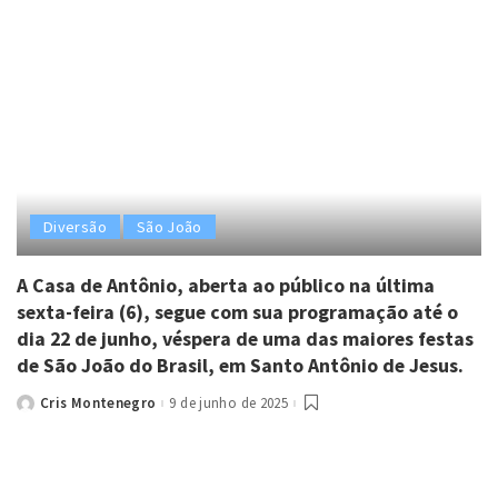
Diversão
São João
A Casa de Antônio, aberta ao público na última
sexta-feira (6), segue com sua programação até o
dia 22 de junho, véspera de uma das maiores festas
de São João do Brasil, em Santo Antônio de Jesus.
Cris Montenegro
9 de junho de 2025
Posted
by