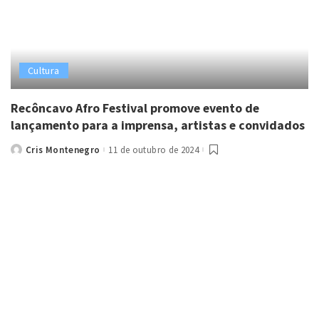
Cultura
Recôncavo Afro Festival promove evento de
lançamento para a imprensa, artistas e convidados
Cris Montenegro
11 de outubro de 2024
Posted
by