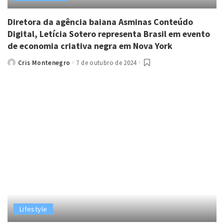
Diretora da agência baiana Asminas Conteúdo
Digital, Letícia Sotero representa Brasil em evento
de economia criativa negra em Nova York
Cris Montenegro
7 de outubro de 2024
Posted
by
Lifestyle