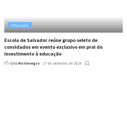
Educação
Escola de Salvador reúne grupo seleto de
convidados em evento exclusivo em prol do
investimento à educação
Cris Montenegro
27 de setembro de 2024
Posted
by