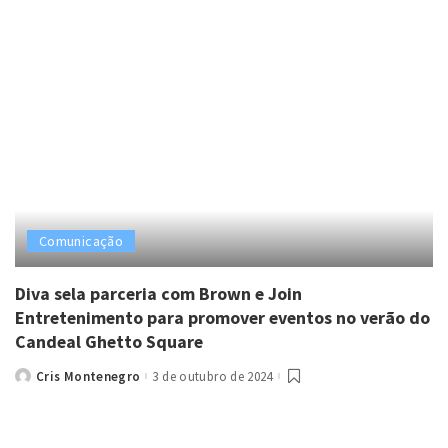
Comunicação
Diva sela parceria com Brown e Join
Entretenimento para promover eventos no verão do
Candeal Ghetto Square
Cris Montenegro
3 de outubro de 2024
Posted
by