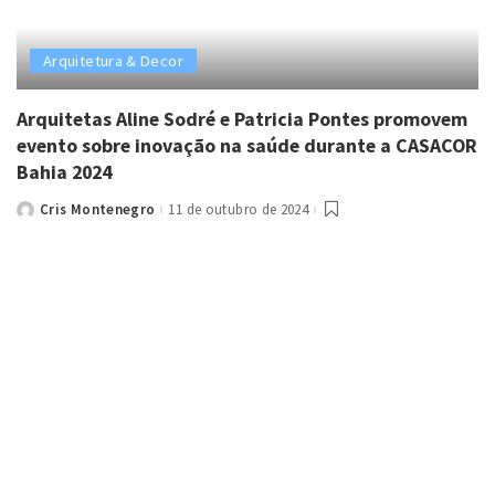
Arquitetura & Decor
Arquitetas Aline Sodré e Patricia Pontes promovem
evento sobre inovação na saúde durante a CASACOR
Bahia 2024
Cris Montenegro
11 de outubro de 2024
Posted
by