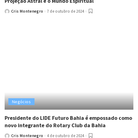
Projeção Astral e o Mundo Espiritual
Cris Montenegro
7 de outubro de 2024
Posted
by
Negócios
Presidente do LIDE Futuro Bahia é empossado como
novo integrante do Rotary Club da Bahia
Cris Montenegro
4 de outubro de 2024
Posted