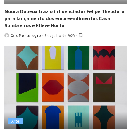
Moura Dubeux traz o influenciador Felipe Theodoro
para lançamento dos empreendimentos Casa
Sombreiros e Elleve Horto
Cris Montenegro
9 de julho de 2025
Posted
by
Arte