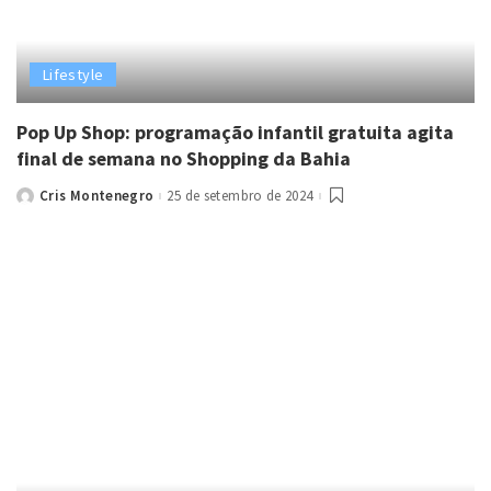
Lifestyle
Pop Up Shop: programação infantil gratuita agita
final de semana no Shopping da Bahia
Cris Montenegro
25 de setembro de 2024
Posted
by