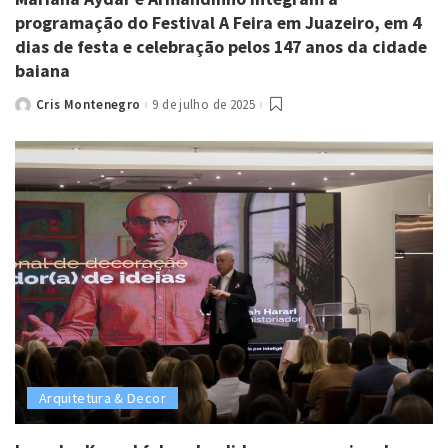
programação do Festival A Feira em Juazeiro, em 4
dias de festa e celebração pelos 147 anos da cidade
baiana
Cris Montenegro
9 de julho de 2025
Posted
by
Arquitetura & Decor