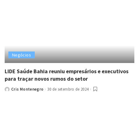
Negócios
LIDE Saúde Bahia reuniu empresários e executivos
para traçar novos rumos do setor
Cris Montenegro
30 de setembro de 2024
Posted
by