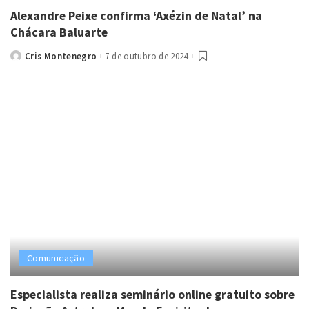
Alexandre Peixe confirma ‘Axézin de Natal’ na
Chácara Baluarte
Cris Montenegro
7 de outubro de 2024
Posted
by
Comunicação
Especialista realiza seminário online gratuito sobre