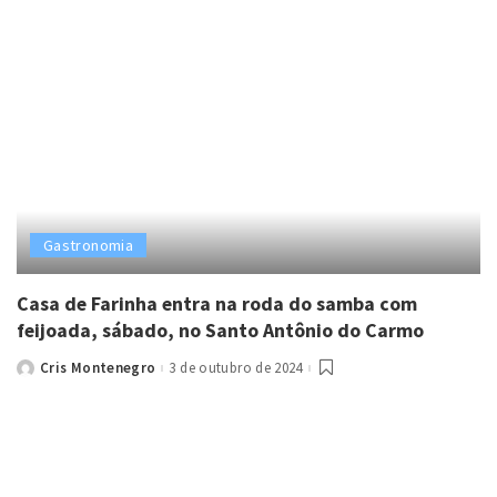
Gastronomia
Casa de Farinha entra na roda do samba com
feijoada, sábado, no Santo Antônio do Carmo
Cris Montenegro
3 de outubro de 2024
Posted
by