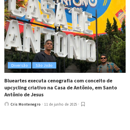
Diversão
São João
Blueartes executa cenografia com conceito de
upcycling criativo na Casa de Antônio, em Santo
Antônio de Jesus
Cris Montenegro
11 de junho de 2025
Posted
by