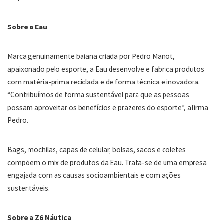
Sobre a Eau
Marca genuinamente baiana criada por Pedro Manot,
apaixonado pelo esporte, a Eau desenvolve e fabrica produtos
com matéria-prima reciclada e de forma técnica e inovadora.
“Contribuímos de forma sustentável para que as pessoas
possam aproveitar os benefícios e prazeres do esporte”, afirma
Pedro.
Bags, mochilas, capas de celular, bolsas, sacos e coletes
compõem o mix de produtos da Eau. Trata-se de uma empresa
engajada com as causas socioambientais e com ações
sustentáveis.
Sobre a Z6 Náutica