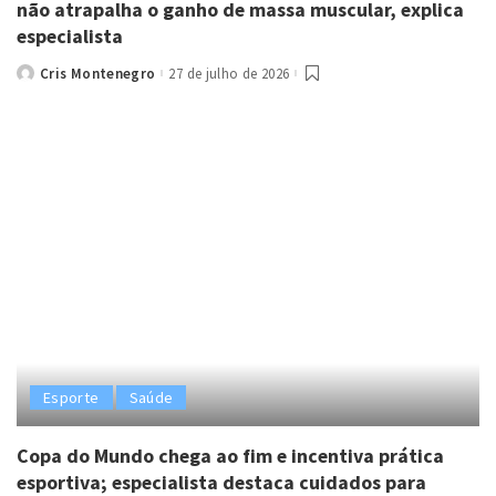
não atrapalha o ganho de massa muscular, explica
especialista
Cris Montenegro
27 de julho de 2026
Posted
by
Esporte
Saúde
Copa do Mundo chega ao fim e incentiva prática
esportiva; especialista destaca cuidados para