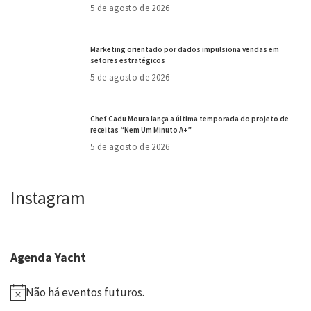
5 de agosto de 2026
Marketing orientado por dados impulsiona vendas em
setores estratégicos
5 de agosto de 2026
Chef Cadu Moura lança a última temporada do projeto de
receitas “Nem Um Minuto A+”
5 de agosto de 2026
Instagram
Agenda Yacht
Não há eventos futuros.