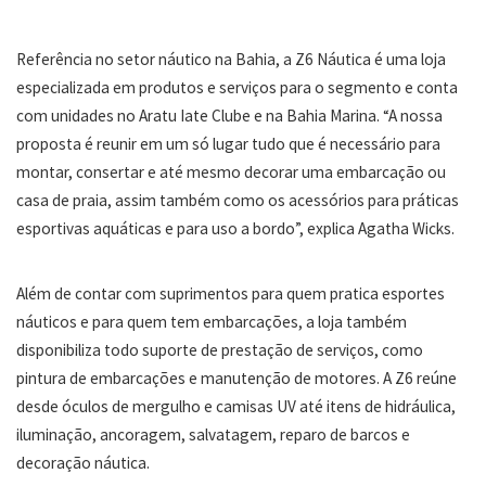
Referência no setor náutico na Bahia, a Z6 Náutica é uma loja
especializada em produtos e serviços para o segmento e conta
com unidades no Aratu Iate Clube e na Bahia Marina. “A nossa
proposta é reunir em um só lugar tudo que é necessário para
montar, consertar e até mesmo decorar uma embarcação ou
casa de praia, assim também como os acessórios para práticas
esportivas aquáticas e para uso a bordo”, explica Agatha Wicks.
Além de contar com suprimentos para quem pratica esportes
náuticos e para quem tem embarcações, a loja também
disponibiliza todo suporte de prestação de serviços, como
pintura de embarcações e manutenção de motores. A Z6 reúne
desde óculos de mergulho e camisas UV até itens de hidráulica,
iluminação, ancoragem, salvatagem, reparo de barcos e
decoração náutica.