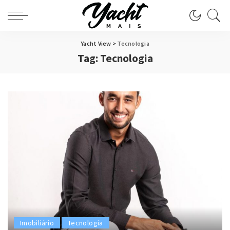
Yacht View
>
Tecnologia
Tag:
Tecnologia
Imobiliário
Tecnologia