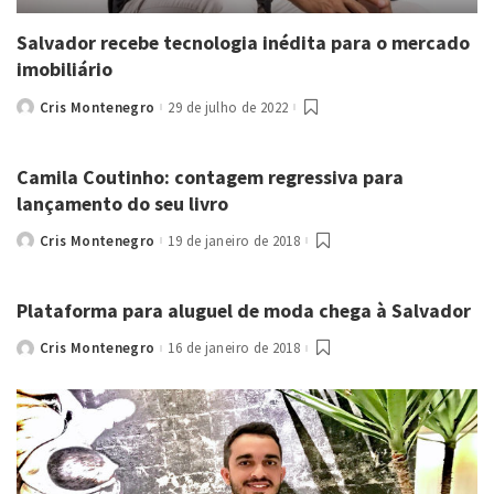
Salvador recebe tecnologia inédita para o mercado
imobiliário
Cris Montenegro
29 de julho de 2022
Posted
by
Camila Coutinho: contagem regressiva para
lançamento do seu livro
Cris Montenegro
19 de janeiro de 2018
Posted
by
Plataforma para aluguel de moda chega à Salvador
Cris Montenegro
16 de janeiro de 2018
Posted
by