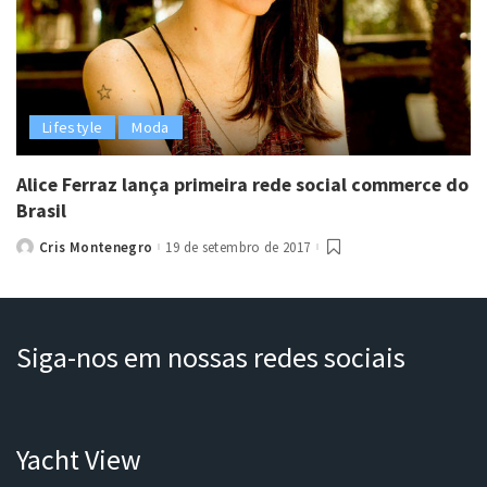
Lifestyle
Moda
Alice Ferraz lança primeira rede social commerce do
Brasil
Cris Montenegro
19 de setembro de 2017
Posted
by
Siga-nos em nossas redes sociais
Yacht View