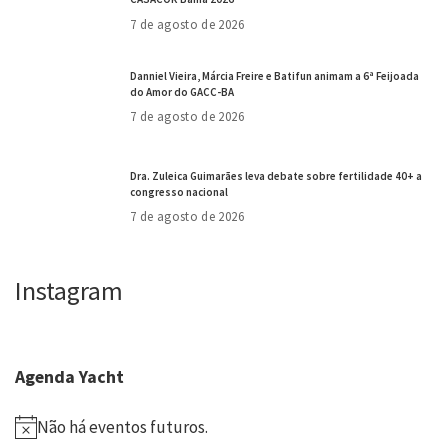
7 de agosto de 2026
Danniel Vieira, Márcia Freire e Batifun animam a 6ª Feijoada
do Amor do GACC-BA
7 de agosto de 2026
Dra. Zuleica Guimarães leva debate sobre fertilidade 40+ a
congresso nacional
7 de agosto de 2026
Instagram
Agenda Yacht
Não há eventos futuros.