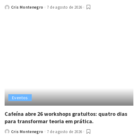
Cris Montenegro
7 de agosto de 2026
Posted
by
Eventos
Cafeína abre 26 workshops gratuitos: quatro dias
para transformar teoria em prática.
Cris Montenegro
7 de agosto de 2026
Posted
by