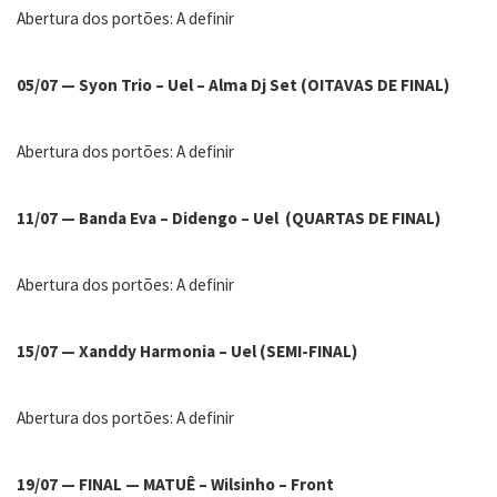
Abertura dos portões: A definir
05/07 — Syon Trio – Uel – Alma Dj Set (OITAVAS DE FINAL)
Abertura dos portões: A definir
11/07 — Banda Eva – Didengo – Uel (QUARTAS DE FINAL)
Abertura dos portões: A definir
15/07 — Xanddy Harmonia – Uel (SEMI-FINAL)
Abertura dos portões: A definir
19/07 — FINAL — MATUÊ – Wilsinho – Front