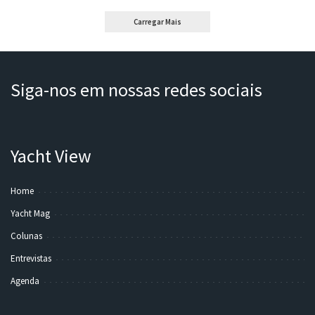
Carregar Mais
Siga-nos em nossas redes sociais
Yacht View
Home
Yacht Mag
Colunas
Entrevistas
Agenda