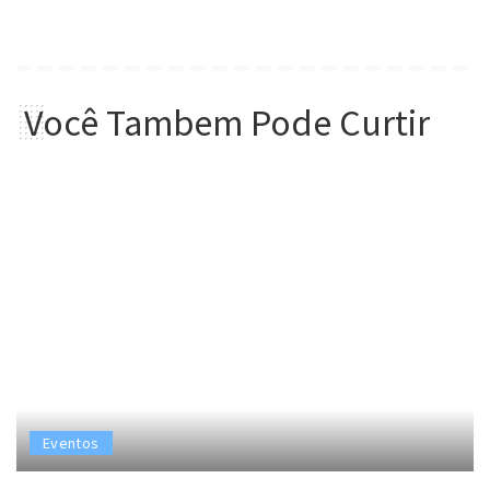
Você Tambem Pode Curtir
Eventos