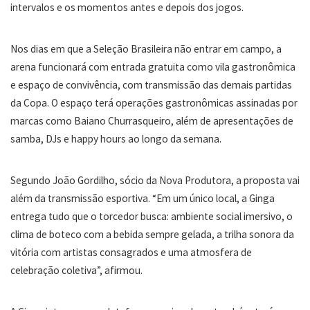
intervalos e os momentos antes e depois dos jogos.
Nos dias em que a Seleção Brasileira não entrar em campo, a
arena funcionará com entrada gratuita como vila gastronômica
e espaço de convivência, com transmissão das demais partidas
da Copa. O espaço terá operações gastronômicas assinadas por
marcas como Baiano Churrasqueiro, além de apresentações de
samba, DJs e happy hours ao longo da semana.
Segundo João Gordilho, sócio da Nova Produtora, a proposta vai
além da transmissão esportiva. “Em um único local, a Ginga
entrega tudo que o torcedor busca: ambiente social imersivo, o
clima de boteco com a bebida sempre gelada, a trilha sonora da
vitória com artistas consagrados e uma atmosfera de
celebração coletiva”, afirmou.