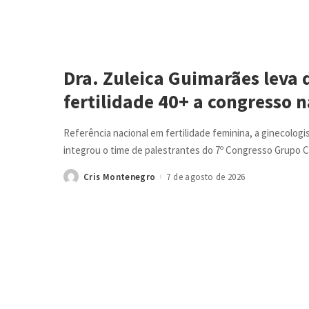
Dra. Zuleica Guimarães leva 
fertilidade 40+ a congresso 
Referência nacional em fertilidade feminina, a ginecologi
integrou o time de palestrantes do 7º Congresso Grupo 
Cris Montenegro
7 de agosto de 2026
Posted
by