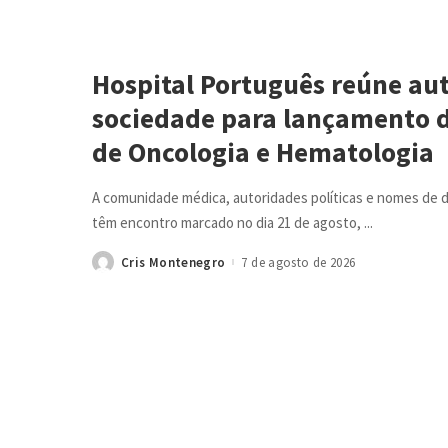
Hospital Português reúne au
sociedade para lançamento d
de Oncologia e Hematologia
A comunidade médica, autoridades políticas e nomes de 
têm encontro marcado no dia 21 de agosto,
...
Cris Montenegro
7 de agosto de 2026
Posted
by