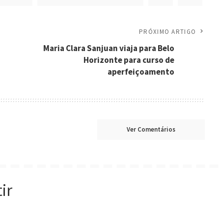
PRÓXIMO ARTIGO
Maria Clara Sanjuan viaja para Belo
Horizonte para curso de
aperfeiçoamento
Ver Comentários
ir