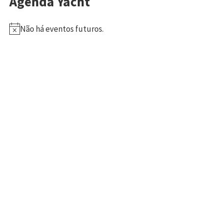
Agenda Yacht
Não há eventos futuros.