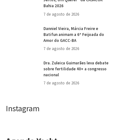
Bahia 2026
7 de agosto de 2026
Danniel Vieira, Márcia Freire e
Batifun animam a 6ª Feijoada do
Amor do GACC-BA
7 de agosto de 2026
Dra. Zuleica Guimarães leva debate
sobre fertilidade 40+ a congresso
nacional
7 de agosto de 2026
Instagram