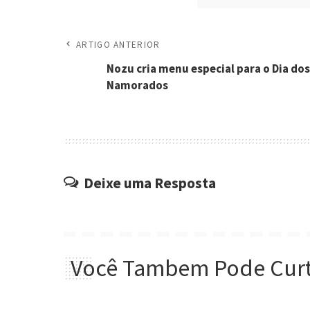
ARTIGO ANTERIOR
Nozu cria menu especial para o Dia dos
Namorados
Deixe uma Resposta
Você Tambem Pode Curt