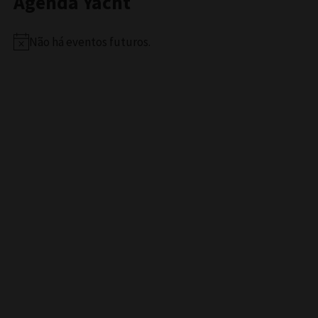
Agenda Yacht
Não há eventos futuros.