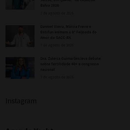
Bahia 2026
7 de agosto de 2026
Danniel Vieira, Márcia Freire e
Batifun animam a 6ª Feijoada do
Amor do GACC-BA
7 de agosto de 2026
Dra. Zuleica Guimarães leva debate
sobre fertilidade 40+ a congresso
nacional
7 de agosto de 2026
Instagram