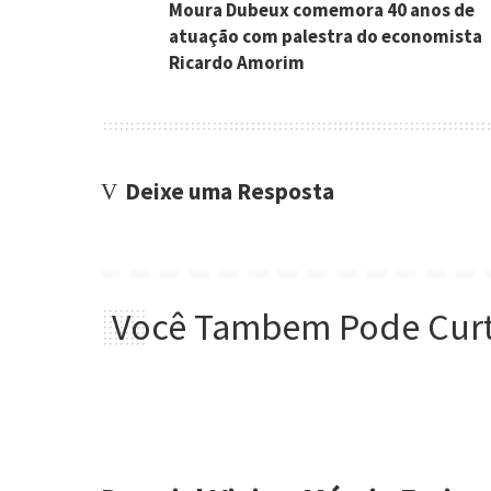
Moura Dubeux comemora 40 anos de
atuação com palestra do economista
Ricardo Amorim
Deixe uma Resposta
Você Tambem Pode Curt