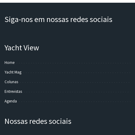
Siga-nos em nossas redes sociais
Yacht View
Home
Yacht Mag
Colunas
Entrevistas
Agenda
Nossas redes sociais