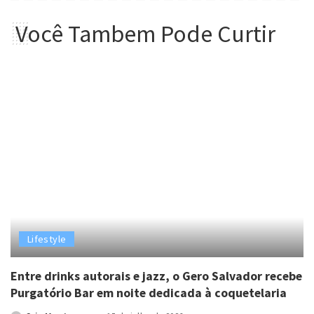
Você Tambem Pode Curtir
Lifestyle
Entre drinks autorais e jazz, o Gero Salvador recebe
Purgatório Bar em noite dedicada à coquetelaria