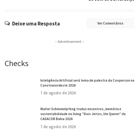
Deixe uma Resposta
Ver Comentários
– Advertisement –
Checks
Inteligência Artificial será tema de palestra da Coopercon na
Construnordeste 2026
7 de agosto de 2026
Walter Schimmelpfeng traduz encontros, memória e
sustentabilidade no living “Dois Jeitos, Um Querer” da
CASACOR Bahia 2026
7 de agosto de 2026