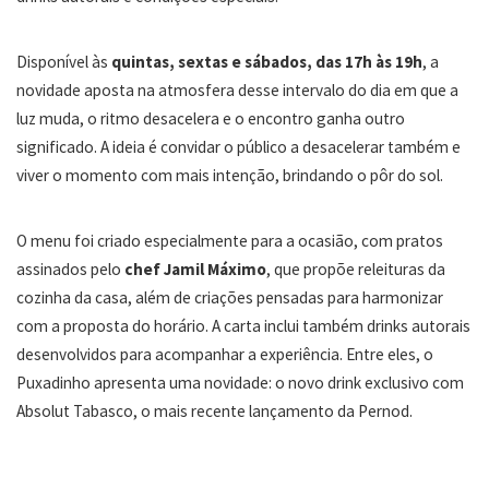
Disponível às
quintas, sextas e sábados, das 17h às 19h
, a
novidade aposta na atmosfera desse intervalo do dia em que a
luz muda, o ritmo desacelera e o encontro ganha outro
significado. A ideia é convidar o público a desacelerar também e
viver o momento com mais intenção, brindando o pôr do sol.
O menu foi criado especialmente para a ocasião, com pratos
assinados pelo
chef Jamil Máximo
, que propõe releituras da
cozinha da casa, além de criações pensadas para harmonizar
com a proposta do horário. A carta inclui também drinks autorais
desenvolvidos para acompanhar a experiência. Entre eles, o
Puxadinho apresenta uma novidade: o novo drink exclusivo com
Absolut Tabasco, o mais recente lançamento da Pernod.