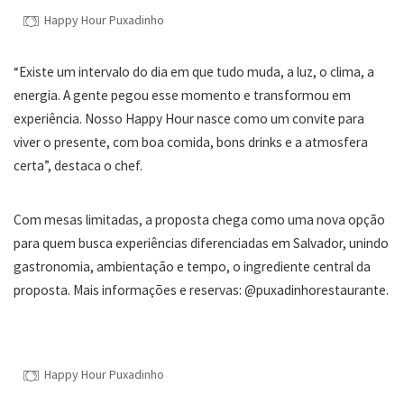
Happy Hour Puxadinho
“Existe um intervalo do dia em que tudo muda, a luz, o clima, a
energia. A gente pegou esse momento e transformou em
experiência. Nosso Happy Hour nasce como um convite para
viver o presente, com boa comida, bons drinks e a atmosfera
certa”, destaca o chef.
Com mesas limitadas, a proposta chega como uma nova opção
para quem busca experiências diferenciadas em Salvador, unindo
gastronomia, ambientação e tempo, o ingrediente central da
proposta. Mais informações e reservas: @puxadinhorestaurante.
Happy Hour Puxadinho