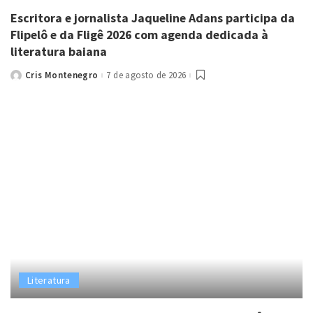
Escritora e jornalista Jaqueline Adans participa da
Flipelô e da Fligê 2026 com agenda dedicada à
literatura baiana
Cris Montenegro
7 de agosto de 2026
Posted
by
Literatura