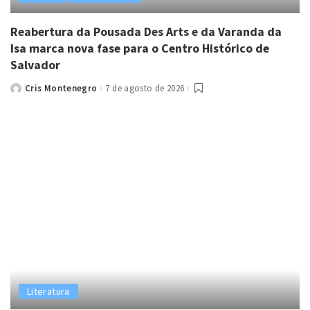
Reabertura da Pousada Des Arts e da Varanda da
Isa marca nova fase para o Centro Histórico de
Salvador
Cris Montenegro
7 de agosto de 2026
Posted
by
Literatura