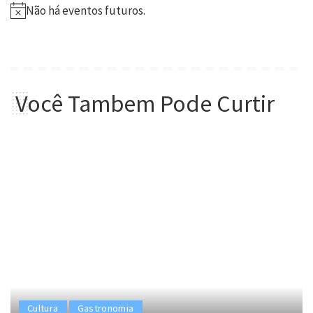
Não há eventos futuros.
Você Tambem Pode Curtir
Cultura
Gastronomia