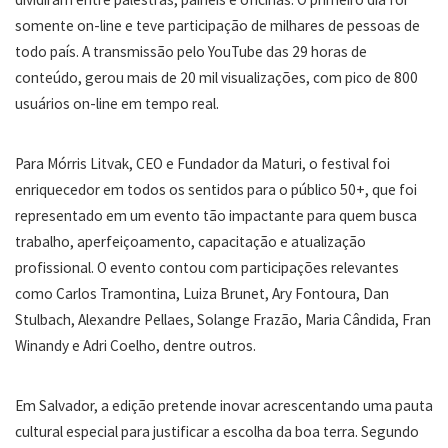
somente on-line e teve participação de milhares de pessoas de
todo país. A transmissão pelo YouTube das 29 horas de
conteúdo, gerou mais de 20 mil visualizações, com pico de 800
usuários on-line em tempo real.
Para Mórris Litvak, CEO e Fundador da Maturi, o festival foi
enriquecedor em todos os sentidos para o público 50+, que foi
representado em um evento tão impactante para quem busca
trabalho, aperfeiçoamento, capacitação e atualização
profissional. O evento contou com participações relevantes
como Carlos Tramontina, Luiza Brunet, Ary Fontoura, Dan
Stulbach, Alexandre Pellaes, Solange Frazão, Maria Cândida, Fran
Winandy e Adri Coelho, dentre outros.
Em Salvador, a edição pretende inovar acrescentando uma pauta
cultural especial para justificar a escolha da boa terra. Segundo