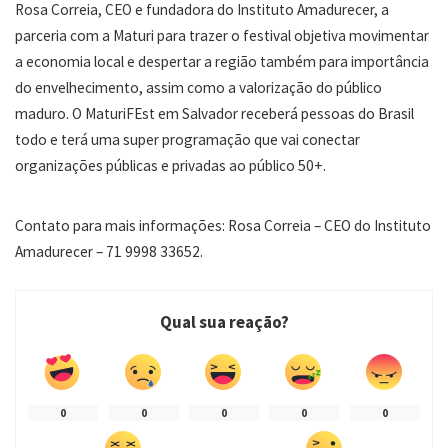
Rosa Correia, CEO e fundadora do Instituto Amadurecer, a
parceria com a Maturi para trazer o festival objetiva movimentar
a economia local e despertar a região também para importância
do envelhecimento, assim como a valorização do público
maduro. O MaturiFEst em Salvador receberá pessoas do Brasil
todo e terá uma super programação que vai conectar
organizações públicas e privadas ao público 50+.
Contato para mais informações: Rosa Correia – CEO do Instituto
Amadurecer – 71 9998 33652.
Qual sua reação?
0
0
0
0
0