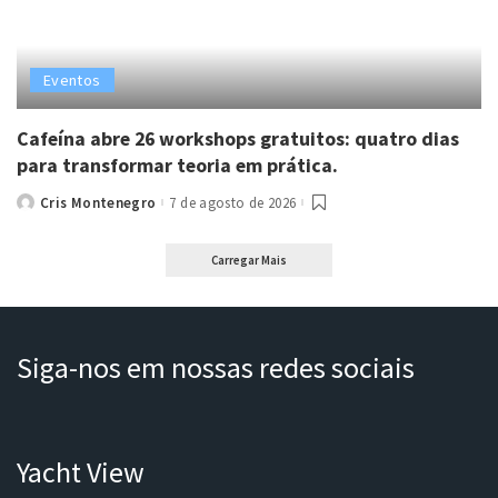
Eventos
Cafeína abre 26 workshops gratuitos: quatro dias
para transformar teoria em prática.
Cris Montenegro
7 de agosto de 2026
Posted
by
Carregar Mais
Siga-nos em nossas redes sociais
Yacht View