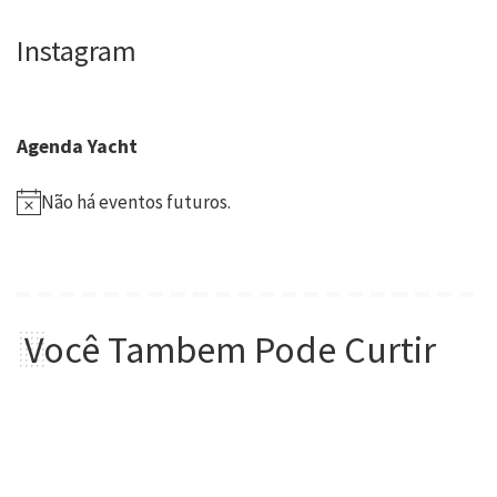
Instagram
Agenda Yacht
Não há eventos futuros.
Você Tambem Pode Curtir