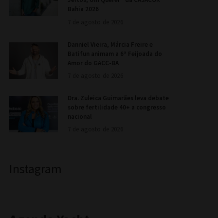
Bahia 2026
7 de agosto de 2026
Danniel Vieira, Márcia Freire e
Batifun animam a 6ª Feijoada do
Amor do GACC-BA
7 de agosto de 2026
Dra. Zuleica Guimarães leva debate
sobre fertilidade 40+ a congresso
nacional
7 de agosto de 2026
Instagram