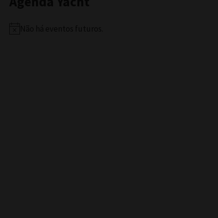
Agenda Yacht
Não há eventos futuros.