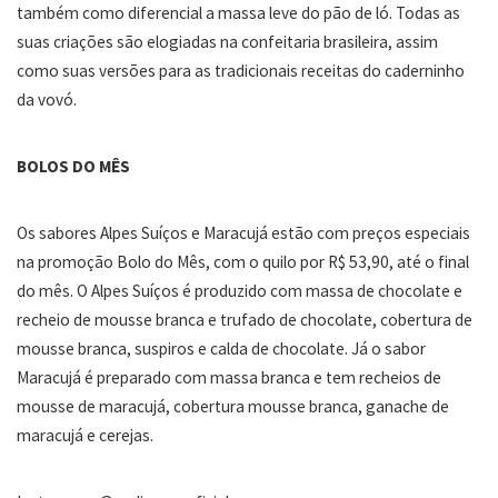
também como diferencial a massa leve do pão de ló. Todas as
suas criações são elogiadas na confeitaria brasileira, assim
como suas versões para as tradicionais receitas do caderninho
da vovó.
BOLOS DO MÊS
Os sabores Alpes Suíços e Maracujá estão com preços especiais
na promoção Bolo do Mês, com o quilo por R$ 53,90, até o final
do mês. O Alpes Suíços é produzido com massa de chocolate e
recheio de mousse branca e trufado de chocolate, cobertura de
mousse branca, suspiros e calda de chocolate. Já o sabor
Maracujá é preparado com massa branca e tem recheios de
mousse de maracujá, cobertura mousse branca, ganache de
maracujá e cerejas.