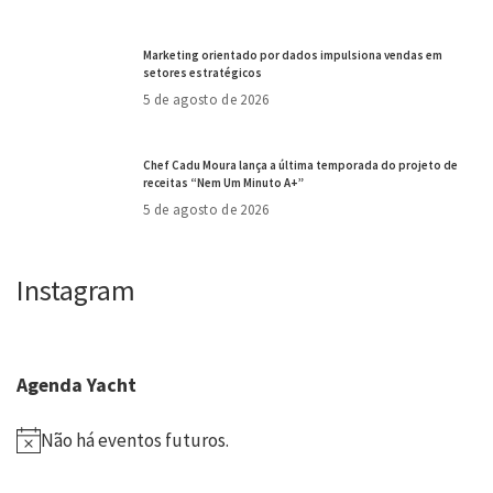
Marketing orientado por dados impulsiona vendas em
setores estratégicos
5 de agosto de 2026
Chef Cadu Moura lança a última temporada do projeto de
receitas “Nem Um Minuto A+”
5 de agosto de 2026
Instagram
Agenda Yacht
Não há eventos futuros.