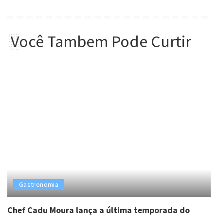
Você Tambem Pode Curtir
Gastronomia
Chef Cadu Moura lança a última temporada do