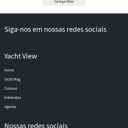
Carregar Mais
Siga-nos em nossas redes sociais
Yacht View
Home
Yacht Mag
Colunas
Entrevistas
Agenda
Nossas redes sociais