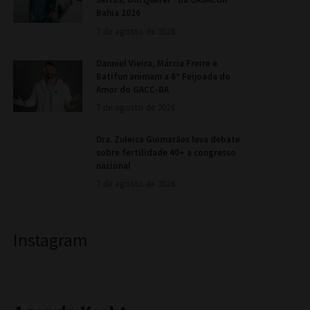
Bahia 2026
7 de agosto de 2026
Danniel Vieira, Márcia Freire e
Batifun animam a 6ª Feijoada do
Amor do GACC-BA
7 de agosto de 2026
Dra. Zuleica Guimarães leva debate
sobre fertilidade 40+ a congresso
nacional
7 de agosto de 2026
Instagram