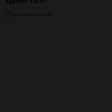
Agenda Yacht
Não há eventos futuros.