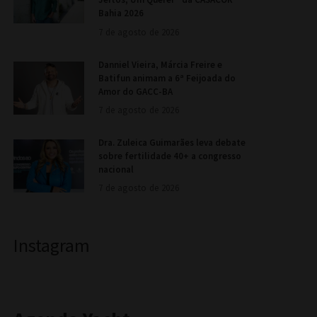
Bahia 2026
7 de agosto de 2026
Danniel Vieira, Márcia Freire e
Batifun animam a 6ª Feijoada do
Amor do GACC-BA
7 de agosto de 2026
Dra. Zuleica Guimarães leva debate
sobre fertilidade 40+ a congresso
nacional
7 de agosto de 2026
Instagram