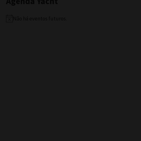
Agenda Yacht
Não há eventos futuros.