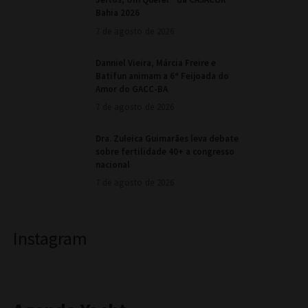
Bahia 2026
7 de agosto de 2026
Danniel Vieira, Márcia Freire e
Batifun animam a 6ª Feijoada do
Amor do GACC-BA
7 de agosto de 2026
Dra. Zuleica Guimarães leva debate
sobre fertilidade 40+ a congresso
nacional
7 de agosto de 2026
Instagram