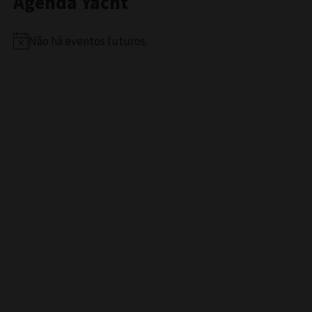
Agenda Yacht
Não há eventos futuros.