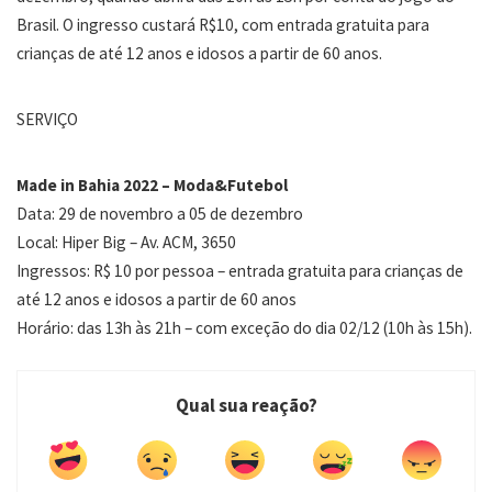
Brasil. O ingresso custará R$10, com entrada gratuita para
crianças de até 12 anos e idosos a partir de 60 anos.
SERVIÇO
Made in Bahia 2022 – Moda&Futebol
Data: 29 de novembro a 05 de dezembro
Local: Hiper Big – Av. ACM, 3650
Ingressos: R$ 10 por pessoa – entrada gratuita para crianças de
até 12 anos e idosos a partir de 60 anos
Horário: das 13h às 21h – com exceção do dia 02/12 (10h às 15h).
Qual sua reação?