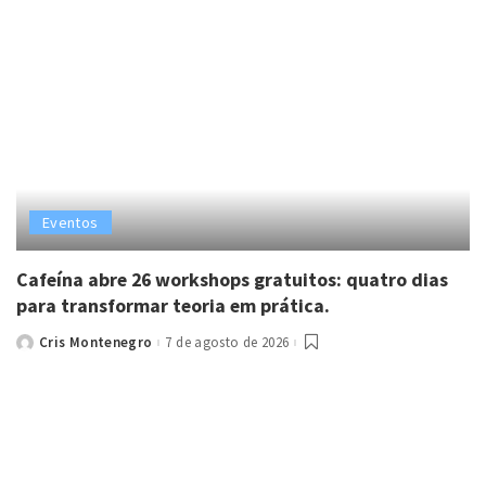
Eventos
Cafeína abre 26 workshops gratuitos: quatro dias
para transformar teoria em prática.
Cris Montenegro
7 de agosto de 2026
Posted
by