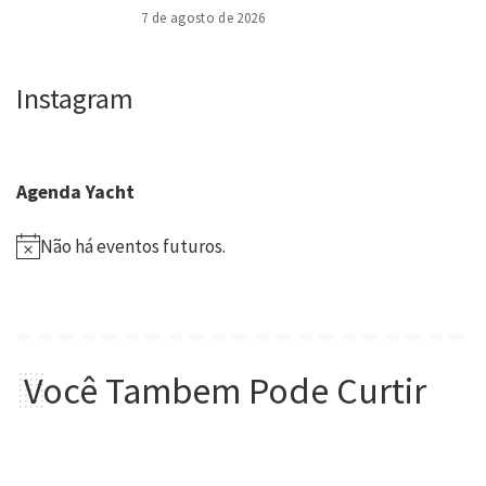
7 de agosto de 2026
Instagram
Agenda Yacht
Não há eventos futuros.
Você Tambem Pode Curtir