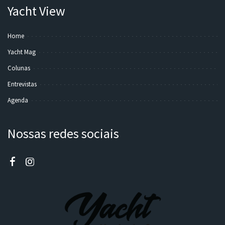
Yacht View
Home
Yacht Mag
Colunas
Entrevistas
Agenda
Nossas redes sociais