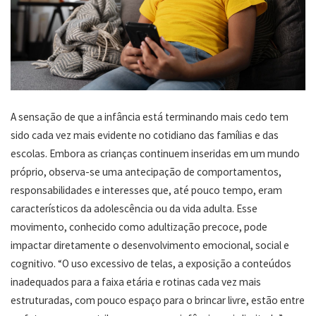
A sensação de que a infância está terminando mais cedo tem
sido cada vez mais evidente no cotidiano das famílias e das
escolas. Embora as crianças continuem inseridas em um mundo
próprio, observa-se uma antecipação de comportamentos,
responsabilidades e interesses que, até pouco tempo, eram
característicos da adolescência ou da vida adulta. Esse
movimento, conhecido como adultização precoce, pode
impactar diretamente o desenvolvimento emocional, social e
cognitivo. “O uso excessivo de telas, a exposição a conteúdos
inadequados para a faixa etária e rotinas cada vez mais
estruturadas, com pouco espaço para o brincar livre, estão entre