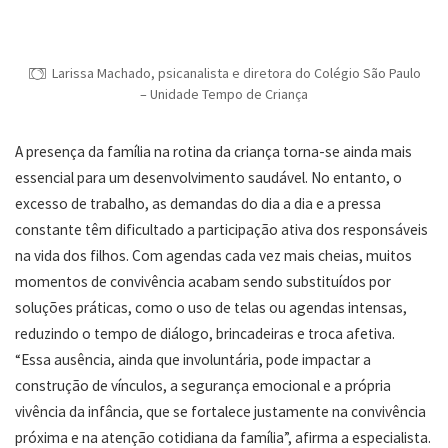
Larissa Machado, psicanalista e diretora do Colégio São Paulo
– Unidade Tempo de Criança
A presença da família na rotina da criança torna-se ainda mais
essencial para um desenvolvimento saudável. No entanto, o
excesso de trabalho, as demandas do dia a dia e a pressa
constante têm dificultado a participação ativa dos responsáveis
na vida dos filhos. Com agendas cada vez mais cheias, muitos
momentos de convivência acabam sendo substituídos por
soluções práticas, como o uso de telas ou agendas intensas,
reduzindo o tempo de diálogo, brincadeiras e troca afetiva.
“Essa ausência, ainda que involuntária, pode impactar a
construção de vínculos, a segurança emocional e a própria
vivência da infância, que se fortalece justamente na convivência
próxima e na atenção cotidiana da família”, afirma a especialista.