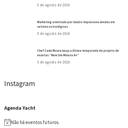
5 de agosto de 2026
Marketing orientado por dados impulsiona vendas em
setores estratégicos
5 de agosto de 2026
Chef Cadu Moura lança a última temporada do projeto de
receitas “Nem Um Minuto A+”
5 de agosto de 2026
Instagram
Agenda Yacht
Não há eventos futuros.