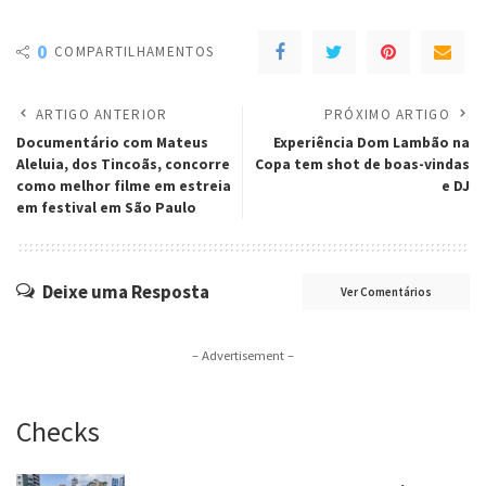
0
COMPARTILHAMENTOS
ARTIGO ANTERIOR
PRÓXIMO ARTIGO
Documentário com Mateus
Experiência Dom Lambão na
Aleluia, dos Tincoãs, concorre
Copa tem shot de boas-vindas
como melhor filme em estreia
e DJ
em festival em São Paulo
Deixe uma Resposta
Ver Comentários
– Advertisement –
Checks