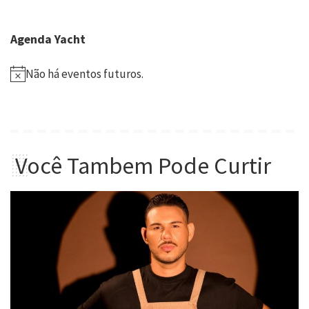
Agenda Yacht
Não há eventos futuros.
Você Tambem Pode Curtir