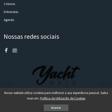
Colunas
Entrevistas
Agenda
Nossas redes sociais
Nosso website utiliza cookies para melhorar a sua experiência pessoal. Saiba
mais em:
Política de Utilização de Cookies
© 2021 - Todos direitos reservados @ Canal 2 - Design por TecnoSalvador -
Powered by Wordpress
Aceitar