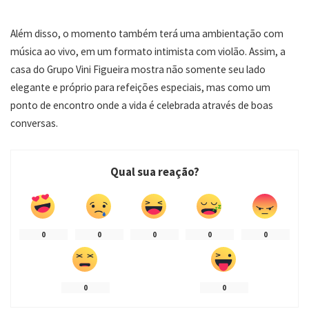
Além disso, o momento também terá uma ambientação com
música ao vivo, em um formato intimista com violão. Assim, a
casa do Grupo Vini Figueira mostra não somente seu lado
elegante e próprio para refeições especiais, mas como um
ponto de encontro onde a vida é celebrada através de boas
conversas.
Qual sua reação?
0
0
0
0
0
0
0