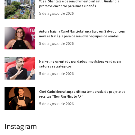
Yoga, Shantala e desenvolvimento infantil: Gurilândia
promove encontro para mães e bebês
5 de agosto de 2026
Autora baiana Carol Manciola lança livro em Salvador com
nova estratégia para desenvolver equipes de vendas
5 de agosto de 2026
Marketing orientado por dados impulsiona vendas em
setores estratégicos
5 de agosto de 2026
Chef Cadu Moura lança a última temporada do projeto de
receitas “Nem Um Minuto A+”
5 de agosto de 2026
Instagram