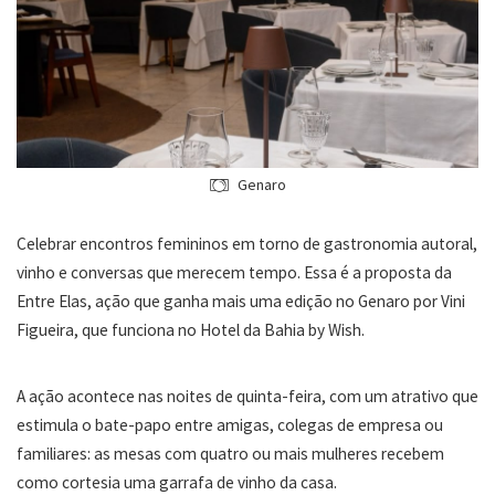
Genaro
Celebrar encontros femininos em torno de gastronomia autoral,
vinho e conversas que merecem tempo. Essa é a proposta da
Entre Elas, ação que ganha mais uma edição no Genaro por Vini
Figueira, que funciona no Hotel da Bahia by Wish.
A ação acontece nas noites de quinta-feira, com um atrativo que
estimula o bate-papo entre amigas, colegas de empresa ou
familiares: as mesas com quatro ou mais mulheres recebem
como cortesia uma garrafa de vinho da casa.