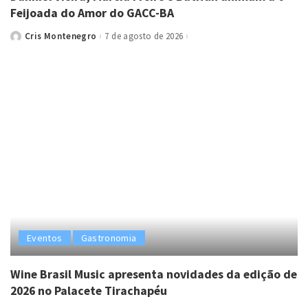
Feijoada do Amor do GACC-BA
Cris Montenegro
7 de agosto de 2026
Posted
by
Eventos
Gastronomia
Wine Brasil Music apresenta novidades da edição de
2026 no Palacete Tirachapéu