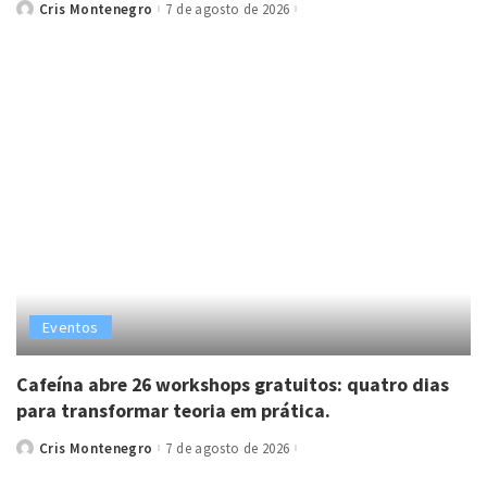
Cris Montenegro
7 de agosto de 2026
Posted
by
Eventos
Cafeína abre 26 workshops gratuitos: quatro dias
para transformar teoria em prática.
Cris Montenegro
7 de agosto de 2026
Posted
by