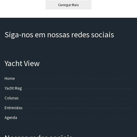
Carregar Mais
Siga-nos em nossas redes sociais
Yacht View
Home
Yacht Mag
Colunas
Entrevistas
Agenda