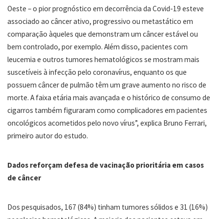
Oeste – o pior prognóstico em decorrência da Covid-19 esteve
associado ao câncer ativo, progressivo ou metastático em
comparação àqueles que demonstram um câncer estável ou
bem controlado, por exemplo. Além disso, pacientes com
leucemia e outros tumores hematológicos se mostram mais
suscetíveis à infecção pelo coronavírus, enquanto os que
possuem câncer de pulmão têm um grave aumento no risco de
morte. A faixa etária mais avançada e o histórico de consumo de
cigarros também figuraram como complicadores em pacientes
oncológicos acometidos pelo novo vírus”, explica Bruno Ferrari,
primeiro autor do estudo.
Dados reforçam defesa de vacinação prioritária em casos
de câncer
Dos pesquisados, 167 (84%) tinham tumores sólidos e 31 (16%)