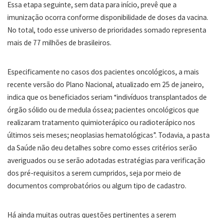
Essa etapa seguinte, sem data para início, prevê que a
imunização ocorra conforme disponibilidade de doses da vacina.
No total, todo esse universo de prioridades somado representa
mais de 77 milhões de brasileiros.
Especificamente no casos dos pacientes oncológicos, a mais
recente versão do Plano Nacional, atualizado em 25 de janeiro,
indica que os beneficiados seriam “indivíduos transplantados de
órgão sólido ou de medula óssea; pacientes oncológicos que
realizaram tratamento quimioterápico ou radioterápico nos
últimos seis meses; neoplasias hematológicas”. Todavia, a pasta
da Saúde não deu detalhes sobre como esses critérios serão
averiguados ou se serão adotadas estratégias para verificação
dos pré-requisitos a serem cumpridos, seja por meio de
documentos comprobatórios ou algum tipo de cadastro.
Há ainda muitas outras questões pertinentes a serem