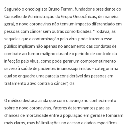
Segundo o oncologista Bruno Ferrari, fundador e presidente do
Conselho de Administração do Grupo Oncoclínicas, de maneira
geral, o novo coronavírus não tem um impacto diferenciado em
pessoas com câncer sem outras comorbidades. “Todavia, as
sequelas que a contaminação pelo vírus pode trazer a esse
público implicam não apenas no andamento das condutas de
combate ao tumor maligno durante o período de controle da
infecção pelo vírus, como pode gerar um comprometimento
severo à saúde de pacientes imunossuprimidos – categoria na
qual se enquadra uma parcela considerável das pessoas em
tratamento ativo contra o câncer”, diz.
O médico destaca ainda que com o avanço no conhecimento
sobre o novo coronavírus, fatores determinantes para as
chances de mortalidade entre a população em geral se tornaram
mais claros, mas há limitações no acesso a dados específicos