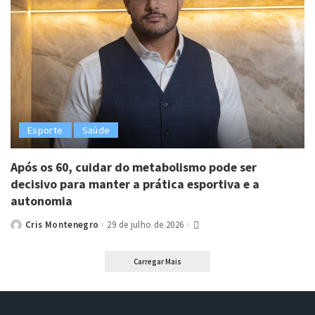
Esporte
Saúde
Após os 60, cuidar do metabolismo pode ser
decisivo para manter a prática esportiva e a
autonomia
Cris Montenegro
29 de julho de 2026
Posted
by
Carregar Mais