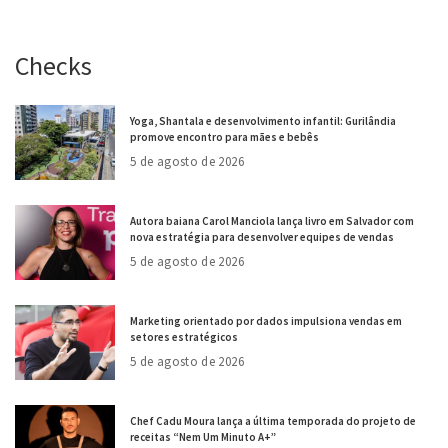
Checks
Yoga, Shantala e desenvolvimento infantil: Gurilândia
promove encontro para mães e bebês
5 de agosto de 2026
Autora baiana Carol Manciola lança livro em Salvador com
nova estratégia para desenvolver equipes de vendas
5 de agosto de 2026
Marketing orientado por dados impulsiona vendas em
setores estratégicos
5 de agosto de 2026
Chef Cadu Moura lança a última temporada do projeto de
receitas “Nem Um Minuto A+”