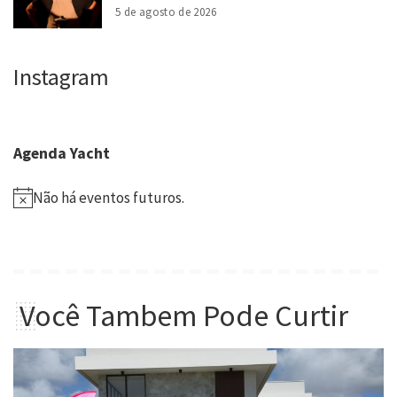
5 de agosto de 2026
Instagram
Agenda Yacht
Não há eventos futuros.
Você Tambem Pode Curtir