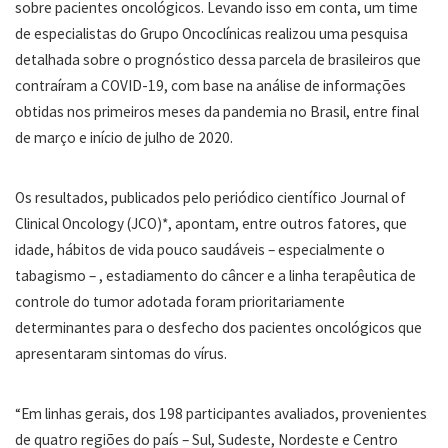
sobre pacientes oncológicos. Levando isso em conta, um time
de especialistas do Grupo Oncoclínicas realizou uma pesquisa
detalhada sobre o prognóstico dessa parcela de brasileiros que
contraíram a COVID-19, com base na análise de informações
obtidas nos primeiros meses da pandemia no Brasil, entre final
de março e início de julho de 2020.
Os resultados, publicados pelo periódico científico Journal of
Clinical Oncology (JCO)*, apontam, entre outros fatores, que
idade, hábitos de vida pouco saudáveis – especialmente o
tabagismo – , estadiamento do câncer e a linha terapêutica de
controle do tumor adotada foram prioritariamente
determinantes para o desfecho dos pacientes oncológicos que
apresentaram sintomas do vírus.
“Em linhas gerais, dos 198 participantes avaliados, provenientes
de quatro regiões do país – Sul, Sudeste, Nordeste e Centro