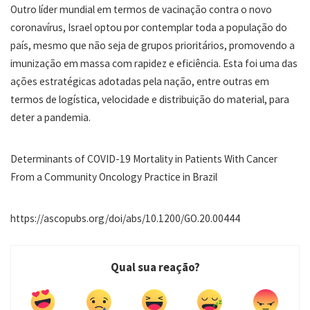
Outro líder mundial em termos de vacinação contra o novo
coronavírus, Israel optou por contemplar toda a população do
país, mesmo que não seja de grupos prioritários, promovendo a
imunização em massa com rapidez e eficiência. Esta foi uma das
ações estratégicas adotadas pela nação, entre outras em
termos de logística, velocidade e distribuição do material, para
deter a pandemia.
Determinants of COVID-19 Mortality in Patients With Cancer
From a Community Oncology Practice in Brazil
https://ascopubs.org/doi/abs/10.1200/GO.20.00444
Qual sua reação?