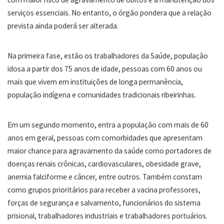
serviços essenciais. No entanto, o órgão pondera que a relação
prevista ainda poderá ser alterada.
Na primeira fase, estão os trabalhadores da Saúde, população
idosa a partir dos 75 anos de idade, pessoas com 60 anos ou
mais que vivem em instituições de longa permanência,
população indígena e comunidades tradicionais ribeirinhas.
Em um segundo momento, entra a população com mais de 60
anos em geral, pessoas com comorbidades que apresentam
maior chance para agravamento da saúde como portadores de
doenças renais crônicas, cardiovasculares, obesidade grave,
anemia falciforme e câncer, entre outros. Também constam
como grupos prioritários para receber a vacina professores,
forças de segurança e salvamento, funcionários do sistema
prisional, trabalhadores industriais e trabalhadores portuários.