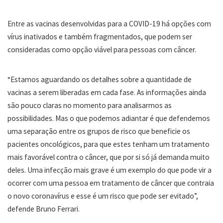
Entre as vacinas desenvolvidas para a COVID-19 há opções com
vírus inativados e também fragmentados, que podem ser
consideradas como opção viável para pessoas com câncer.
“Estamos aguardando os detalhes sobre a quantidade de
vacinas a serem liberadas em cada fase. As informações ainda
são pouco claras no momento para analisarmos as
possibilidades. Mas o que podemos adiantar é que defendemos
uma separação entre os grupos de risco que beneficie os
pacientes oncológicos, para que estes tenham um tratamento
mais favorável contra o câncer, que por si só já demanda muito
deles. Uma infecção mais grave é um exemplo do que pode vir a
ocorrer com uma pessoa em tratamento de câncer que contraia
o novo coronavírus e esse é um risco que pode ser evitado”,
defende Bruno Ferrari.