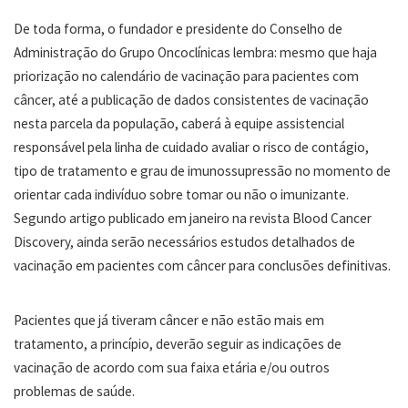
De toda forma, o fundador e presidente do Conselho de
Administração do Grupo Oncoclínicas lembra: mesmo que haja
priorização no calendário de vacinação para pacientes com
câncer, até a publicação de dados consistentes de vacinação
nesta parcela da população, caberá à equipe assistencial
responsável pela linha de cuidado avaliar o risco de contágio,
tipo de tratamento e grau de imunossupressão no momento de
orientar cada indivíduo sobre tomar ou não o imunizante.
Segundo artigo publicado em janeiro na revista Blood Cancer
Discovery, ainda serão necessários estudos detalhados de
vacinação em pacientes com câncer para conclusões definitivas.
Pacientes que já tiveram câncer e não estão mais em
tratamento, a princípio, deverão seguir as indicações de
vacinação de acordo com sua faixa etária e/ou outros
problemas de saúde.