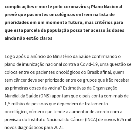
complicações e morte pelo coronavírus; Plano Nacional
prevê que pacientes oncológicos entrem na lista de
prioridades em um momento futuro, mas critérios para
que esta parcela da população possa ter acesso às doses
ainda não estão claros
Logo após o anúncio do Ministério da Saúde confirmando o
plano de imunização nacional contra a Covid-19, uma questão se
coloca entre os pacientes oncológicos do Brasil: afinal, quem
tem câncer deve ser priorizado entre os grupos que irão receber
as primeiras doses da vacina? Estimativas da Organização
Mundial da Saúde (OMS) apontam que o país conta com mais de
1,5 milhão de pessoas que dependem de tratamento
oncológico, número que tende a aumentar de acordo com a
previsão do Instituto Nacional do Câncer (INCA) de novos 625 mil
novos diagnósticos para 2021.