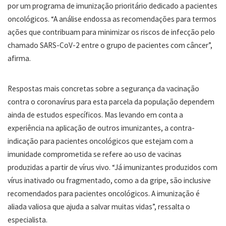
por um programa de imunização prioritário dedicado a pacientes
oncológicos. “A análise endossa as recomendações para termos
ações que contribuam para minimizar os riscos de infecção pelo
chamado SARS-CoV-2 entre o grupo de pacientes com câncer”,
afirma.
Respostas mais concretas sobre a segurança da vacinação
contra o coronavírus para esta parcela da população dependem
ainda de estudos específicos. Mas levando em conta a
experiência na aplicação de outros imunizantes, a contra-
indicação para pacientes oncológicos que estejam com a
imunidade comprometida se refere ao uso de vacinas
produzidas a partir de vírus vivo. “Já imunizantes produzidos com
vírus inativado ou fragmentado, como a da gripe, são inclusive
recomendados para pacientes oncológicos. A imunização é
aliada valiosa que ajuda a salvar muitas vidas”, ressalta o
especialista.