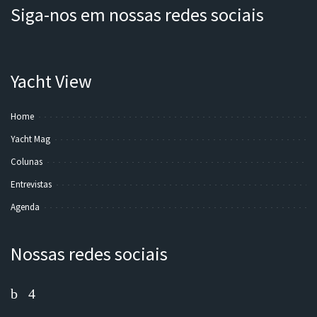
Siga-nos em nossas redes sociais
Yacht View
Home
Yacht Mag
Colunas
Entrevistas
Agenda
Nossas redes sociais