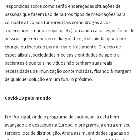
respondidas sobre como serão endereçadas situações de
pessoas que fazem uso de outros tipos de medicações para
combate ativo aos tumores (tais como drogas alvo-
moleculares, imunoterápicos etc), ou ainda casos específicos de
pessoas que receberam o diagnóstico, mas ainda aguardam
cirurgia ou liberação para iniciar o tratamento. O receio de
especialistas, sociedades médicas e entidades de apoio a
pacientes é que tais indivíduos não tenham suas reais
necessidades de imunização contempladas, ficando à margem
de qualquer solução em um futuro próximo.
Covid-19 pelo mundo
Em Portugal, onde o programa de vacinação já está bem
avançado e é destaque na Europa, o programa já entra em seu
terceiro lote de distribuição. Ainda assim, entidades ligadas ao