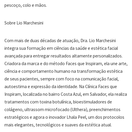
pescoço, colo e mãos.
Sobre Lio Marchesini
Com mais de duas décadas de atuação, Dra. Lio Marchesini
integra sua formação em ciências da saúde e estética facial
avançada para entregar resultados altamente personalizados.
Criadora da marca e do método Faces que Inspiram, ela une arte,
ciência e comportamento humano na transformação estética
de seus pacientes, sempre com foco na comunicação facial,
autoestima e expressão da identidade. Na Clínica Faces que
Inspiram, localizada no bairro Costa Azul, em Salvador, ela realiza
tratamentos com toxina botulínica, bioestimuladores de
colágeno, ultrassom microfocado (Ulthera), preenchimentos
estratégicos e agora o inovador Lhala Peel, um dos protocolos
mais elegantes, tecnológicos e suaves da estética atual.