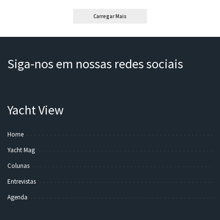
Carregar Mais
Siga-nos em nossas redes sociais
Yacht View
Home
Yacht Mag
Colunas
Entrevistas
Agenda