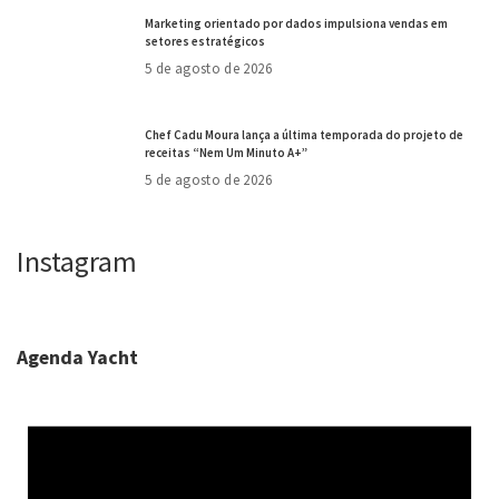
Marketing orientado por dados impulsiona vendas em
setores estratégicos
5 de agosto de 2026
Chef Cadu Moura lança a última temporada do projeto de
receitas “Nem Um Minuto A+”
5 de agosto de 2026
Instagram
Agenda Yacht