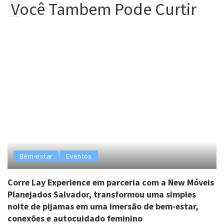
Você Tambem Pode Curtir
Bem-estar
Eventos
Corre Lay Experience em parceria com a New Móveis
Planejados Salvador, transformou uma simples
noite de pijamas em uma imersão de bem-estar,
conexões e autocuidado feminino