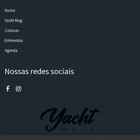
Home
Yacht Mag
Colunas
Entrevistas
Agenda
Nossas redes sociais