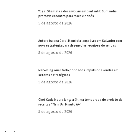
Yoga, Shantala e desenvolvimento infantil: Gurilândia
promove encontro para mães e bebês
5 de agosto de 2026
Autora baiana Carol Manciola lança livro em Salvador com
nova estratégia para desenvolver equipes de vendas
5 de agosto de 2026
Marketing orientado por dados impulsiona vendas em
setores estratégicos
5 de agosto de 2026
Chef Cadu Moura lança a última temporada do projeto de
receitas “Nem Um Minuto A+”
5 de agosto de 2026