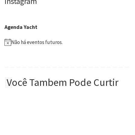
Instagram
Agenda Yacht
Não há eventos futuros.
Você Tambem Pode Curtir