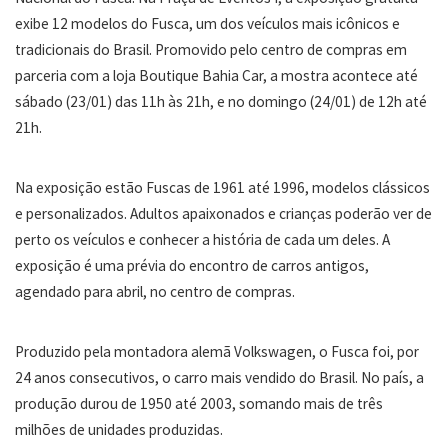
exibe 12 modelos do Fusca, um dos veículos mais icônicos e
tradicionais do Brasil. Promovido pelo centro de compras em
parceria com a loja Boutique Bahia Car, a mostra acontece até
sábado (23/01) das 11h às 21h, e no domingo (24/01) de 12h até
21h.
Na exposição estão Fuscas de 1961 até 1996, modelos clássicos
e personalizados. Adultos apaixonados e crianças poderão ver de
perto os veículos e conhecer a história de cada um deles. A
exposição é uma prévia do encontro de carros antigos,
agendado para abril, no centro de compras.
Produzido pela montadora alemã Volkswagen, o Fusca foi, por
24 anos consecutivos, o carro mais vendido do Brasil. No país, a
produção durou de 1950 até 2003, somando mais de três
milhões de unidades produzidas.