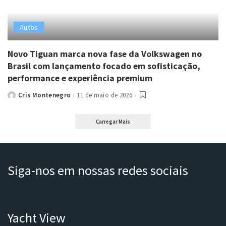
Autos
Novo Tiguan marca nova fase da Volkswagen no
Brasil com lançamento focado em sofisticação,
performance e experiência premium
Cris Montenegro
11 de maio de 2026
Posted
by
Carregar Mais
Siga-nos em nossas redes sociais
Yacht View