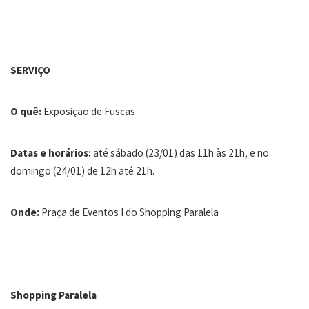
SERVIÇO
O quê:
Exposição de Fuscas
Datas e horários:
até sábado (23/01) das 11h às 21h, e no
domingo (24/01) de 12h até 21h.
Onde:
Praça de Eventos I do Shopping Paralela
Shopping Paralela