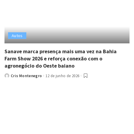
Autos
Sanave marca presença mais uma vez na Bahia
Farm Show 2026 e reforça conexão com o
agronegócio do Oeste baiano
Cris Montenegro
12 de junho de 2026
Posted
by