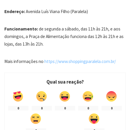
Endereço:
Avenida Luís Viana Filho (Paralela)
Funcionamento:
de segunda a sábado, das 11h às 21h, e aos
domingos, a Praça de Alimentação funciona das 12h às 21h e as
lojas, das 13h às 21h.
Mais informações no
https://www.shoppingparalela.com.br/
Qual sua reação?
0
0
0
0
0