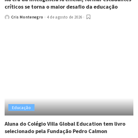
críticos se torna o maior desafio da educação
Cris Montenegro
4 de agosto de 2026
Posted
by
Educação
Aluna do Colégio Villa Global Education tem livro
selecionado pela Fundação Pedro Calmon