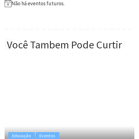
Não há eventos futuros.
Você Tambem Pode Curtir
Educação
Eventos