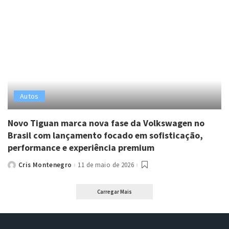
Autos
Novo Tiguan marca nova fase da Volkswagen no
Brasil com lançamento focado em sofisticação,
performance e experiência premium
Cris Montenegro
11 de maio de 2026
Posted
by
Carregar Mais