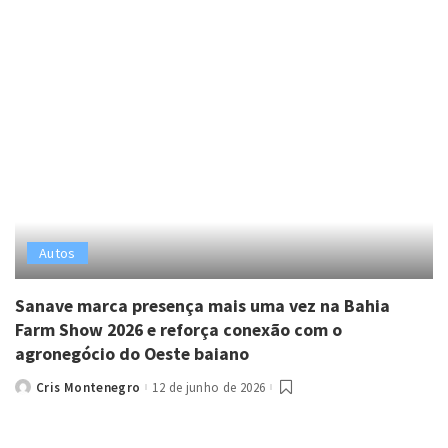
Autos
Sanave marca presença mais uma vez na Bahia
Farm Show 2026 e reforça conexão com o
agronegócio do Oeste baiano
Cris Montenegro
12 de junho de 2026
Posted
by