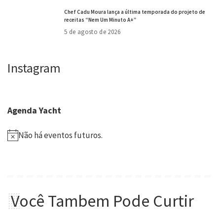
Chef Cadu Moura lança a última temporada do projeto de
receitas “Nem Um Minuto A+”
5 de agosto de 2026
Instagram
Agenda Yacht
Não há eventos futuros.
Você Tambem Pode Curtir