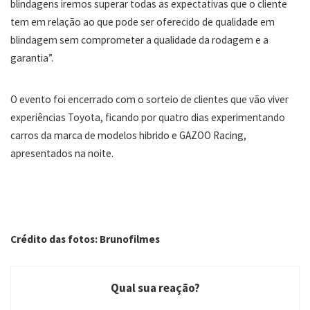
blindagens iremos superar todas as expectativas que o cliente
tem em relação ao que pode ser oferecido de qualidade em
blindagem sem comprometer a qualidade da rodagem e a
garantia”.
O evento foi encerrado com o sorteio de clientes que vão viver
experiências Toyota, ficando por quatro dias experimentando
carros da marca de modelos hibrido e GAZOO Racing,
apresentados na noite.
Crédito das fotos: Brunofilmes
Qual sua reação?