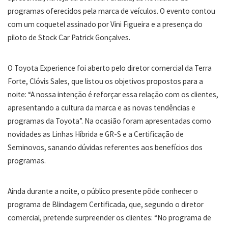
programas oferecidos pela marca de veículos. O evento contou
com um coquetel assinado por Vini Figueira e a presença do
piloto de Stock Car Patrick Gonçalves.
O Toyota Experience foi aberto pelo diretor comercial da Terra
Forte, Clóvis Sales, que listou os objetivos propostos para a
noite: “A nossa intenção é reforçar essa relação com os clientes,
apresentando a cultura da marca e as novas tendências e
programas da Toyota”. Na ocasião foram apresentadas como
novidades as Linhas Híbrida e GR-S e a Certificação de
Seminovos, sanando dúvidas referentes aos benefícios dos
programas.
Ainda durante a noite, o público presente pôde conhecer o
programa de Blindagem Certificada, que, segundo o diretor
comercial, pretende surpreender os clientes: “No programa de