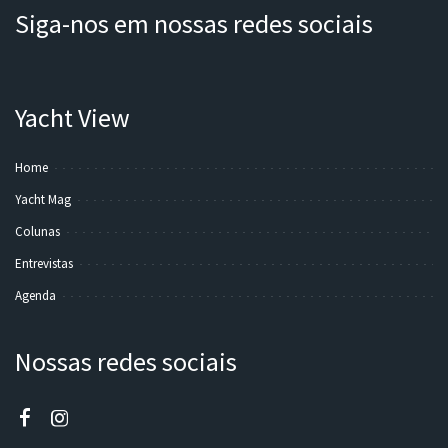
Siga-nos em nossas redes sociais
Yacht View
Home
Yacht Mag
Colunas
Entrevistas
Agenda
Nossas redes sociais