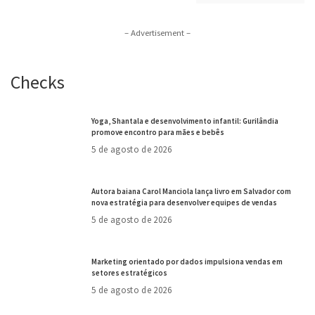
– Advertisement –
Checks
Yoga, Shantala e desenvolvimento infantil: Gurilândia
promove encontro para mães e bebês
5 de agosto de 2026
Autora baiana Carol Manciola lança livro em Salvador com
nova estratégia para desenvolver equipes de vendas
5 de agosto de 2026
Marketing orientado por dados impulsiona vendas em
setores estratégicos
5 de agosto de 2026