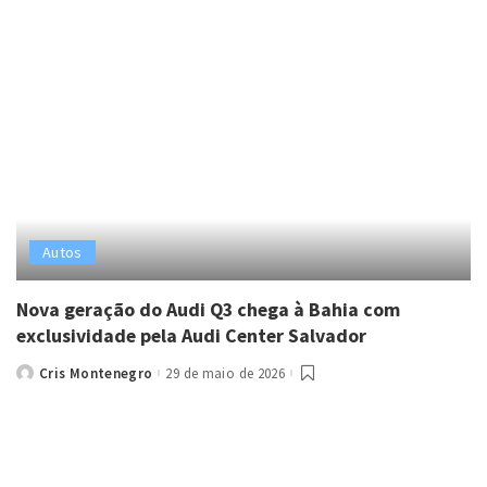
Autos
Nova geração do Audi Q3 chega à Bahia com
exclusividade pela Audi Center Salvador
Cris Montenegro
29 de maio de 2026
Posted
by