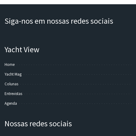
Siga-nos em nossas redes sociais
Yacht View
Home
Yacht Mag
Colunas
Entrevistas
Agenda
Nossas redes sociais