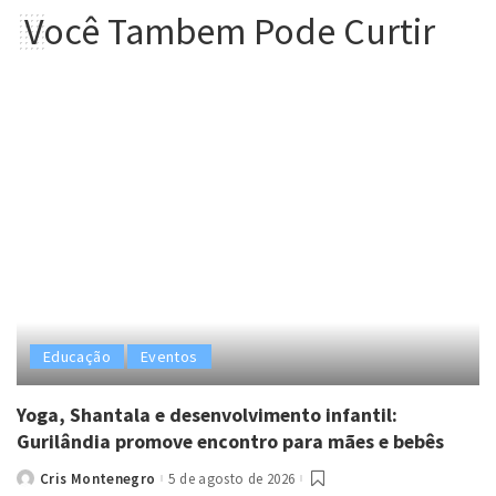
Você Tambem Pode Curtir
Educação
Eventos
Yoga, Shantala e desenvolvimento infantil:
Gurilândia promove encontro para mães e bebês
Cris Montenegro
5 de agosto de 2026
Posted