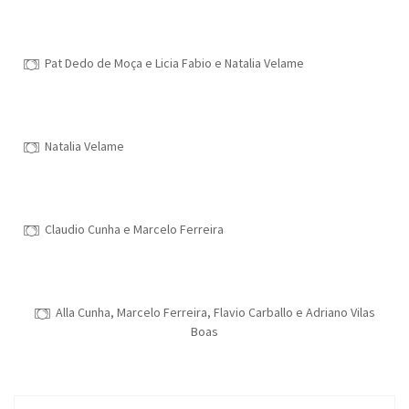
Pat Dedo de Moça e Licia Fabio e Natalia Velame
Natalia Velame
Claudio Cunha e Marcelo Ferreira
Alla Cunha, Marcelo Ferreira, Flavio Carballo e Adriano Vilas
Boas