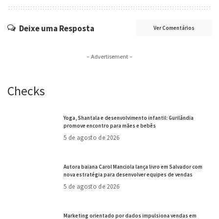
Deixe uma Resposta
Ver Comentários
– Advertisement –
Checks
Yoga, Shantala e desenvolvimento infantil: Gurilândia
promove encontro para mães e bebês
5 de agosto de 2026
Autora baiana Carol Manciola lança livro em Salvador com
nova estratégia para desenvolver equipes de vendas
5 de agosto de 2026
Marketing orientado por dados impulsiona vendas em