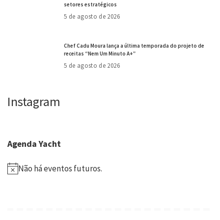
setores estratégicos
5 de agosto de 2026
Chef Cadu Moura lança a última temporada do projeto de
receitas “Nem Um Minuto A+”
5 de agosto de 2026
Instagram
Agenda Yacht
Não há eventos futuros.