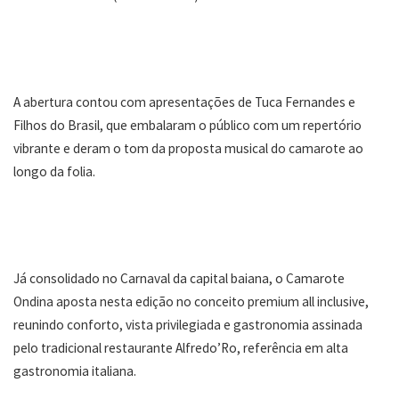
A abertura contou com apresentações de Tuca Fernandes e
Filhos do Brasil, que embalaram o público com um repertório
vibrante e deram o tom da proposta musical do camarote ao
longo da folia.
Já consolidado no Carnaval da capital baiana, o Camarote
Ondina aposta nesta edição no conceito premium all inclusive,
reunindo conforto, vista privilegiada e gastronomia assinada
pelo tradicional restaurante Alfredo’Ro, referência em alta
gastronomia italiana.