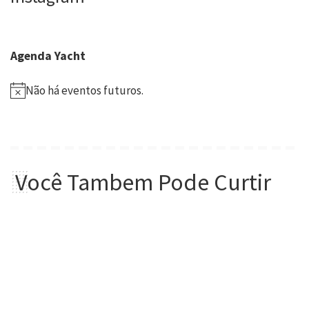
Agenda Yacht
Não há eventos futuros.
Você Tambem Pode Curtir