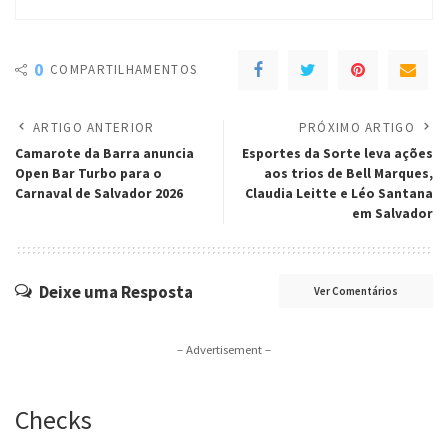
0
COMPARTILHAMENTOS
ARTIGO ANTERIOR
PRÓXIMO ARTIGO
Camarote da Barra anuncia
Esportes da Sorte leva ações
Open Bar Turbo para o
aos trios de Bell Marques,
Carnaval de Salvador 2026
Claudia Leitte e Léo Santana
em Salvador
Deixe uma Resposta
Ver Comentários
– Advertisement –
Checks