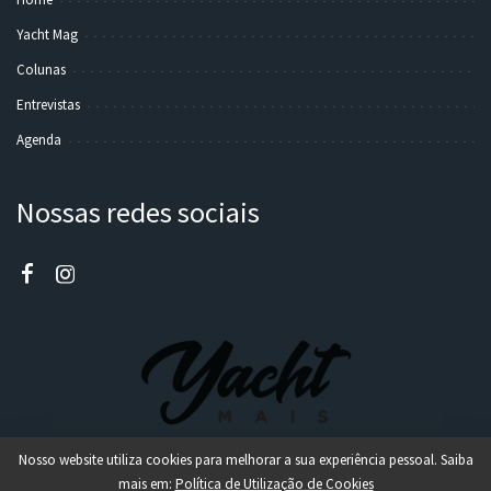
Yacht Mag
Colunas
Entrevistas
Agenda
Nossas redes sociais
Nosso website utiliza cookies para melhorar a sua experiência pessoal. Saiba
mais em:
Política de Utilização de Cookies