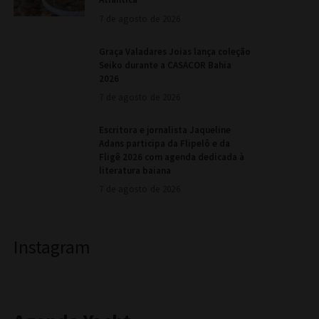
7 de agosto de 2026
Graça Valadares Joias lança coleção
Seiko durante a CASACOR Bahia
2026
7 de agosto de 2026
Escritora e jornalista Jaqueline
Adans participa da Flipelô e da
Fligê 2026 com agenda dedicada à
literatura baiana
7 de agosto de 2026
Instagram