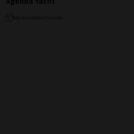
Agenda Yacht
Não há eventos futuros.