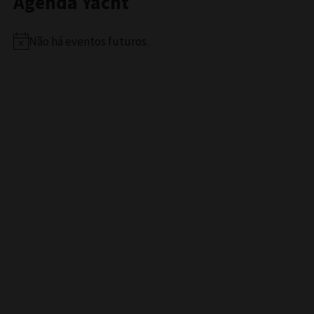
Agenda Yacht
Não há eventos futuros.