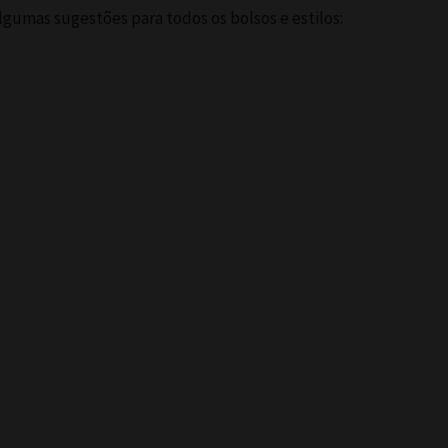
lgumas sugestões para todos os bolsos e estilos: