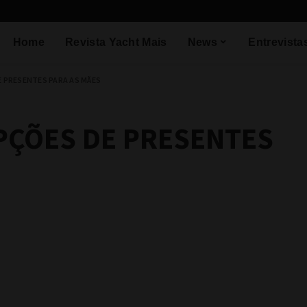
Home
Revista Yacht Mais
News
Entrevista
 PRESENTES PARA AS MÃES
PÇÕES DE PRESENTES