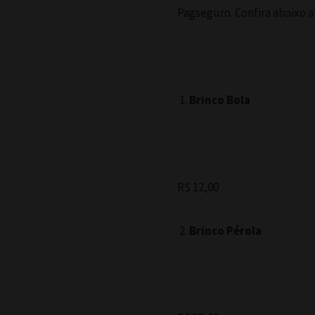
Pagseguro. Confira abaixo a
Brinco Bola
R$ 12,00
Brinco Pérola