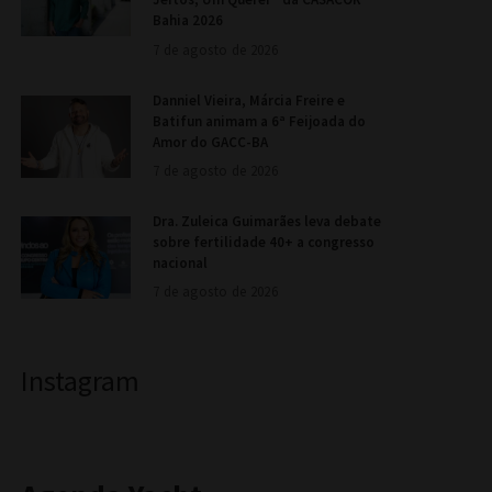
Bahia 2026
7 de agosto de 2026
Danniel Vieira, Márcia Freire e
Batifun animam a 6ª Feijoada do
Amor do GACC-BA
7 de agosto de 2026
Dra. Zuleica Guimarães leva debate
sobre fertilidade 40+ a congresso
nacional
7 de agosto de 2026
Instagram