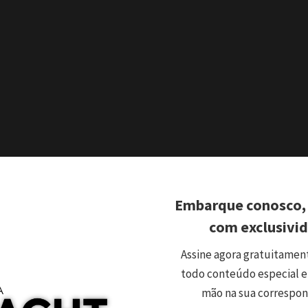
Embarque conosco,
com exclusivi
Assine agora gratuitamen
todo conteúdo especial e
mão na sua correspo