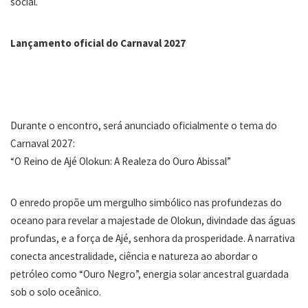
social.
Lançamento oficial do Carnaval 2027
Durante o encontro, será anunciado oficialmente o tema do
Carnaval 2027:
“O Reino de Ajé Olokun: A Realeza do Ouro Abissal”
O enredo propõe um mergulho simbólico nas profundezas do
oceano para revelar a majestade de Olokun, divindade das águas
profundas, e a força de Ajé, senhora da prosperidade. A narrativa
conecta ancestralidade, ciência e natureza ao abordar o
petróleo como “Ouro Negro”, energia solar ancestral guardada
sob o solo oceânico.