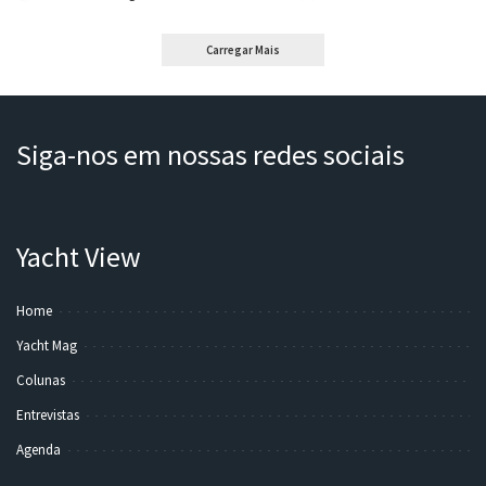
by
Carregar Mais
Siga-nos em nossas redes sociais
Yacht View
Home
Yacht Mag
Colunas
Entrevistas
Agenda