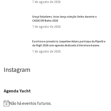
7 de agosto de 2026
Graça Valadares Joias lança coleção Seiko durante a
CASACOR Bahia 2026
7 de agosto de 2026
Escritora e jornalista Jaqueline Adans participa da Flipelô e
da Fligê 2026 com agenda dedicada à literatura baiana
7 de agosto de 2026
Instagram
Agenda Yacht
Não há eventos futuros.