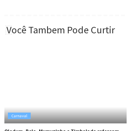
Você Tambem Pode Curtir
Carnaval