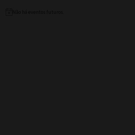
Não há eventos futuros.