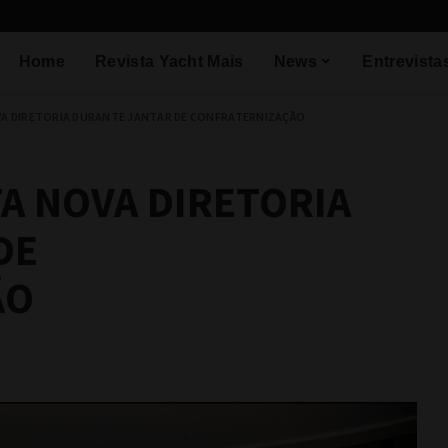
Home
Revista Yacht Mais
News
Entrevista
VA DIRETORIA DURANTE JANTAR DE CONFRATERNIZAÇÃO
A NOVA DIRETORIA
DE
ÃO