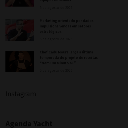
5 de agosto de 2026
Marketing orientado por dados
impulsiona vendas em setores
estratégicos
5 de agosto de 2026
Chef Cadu Moura lança a última
temporada do projeto de receitas
“Nem Um Minuto A+”
5 de agosto de 2026
Instagram
Agenda Yacht