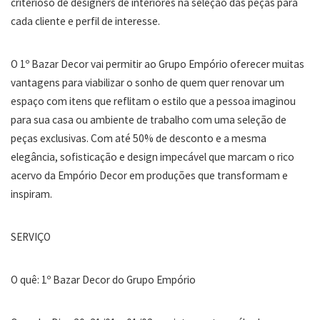
criterioso de designers de interiores na seleção das peças para
cada cliente e perfil de interesse.
O 1º Bazar Decor vai permitir ao Grupo Empório oferecer muitas
vantagens para viabilizar o sonho de quem quer renovar um
espaço com itens que reflitam o estilo que a pessoa imaginou
para sua casa ou ambiente de trabalho com uma seleção de
peças exclusivas. Com até 50% de desconto e a mesma
elegância, sofisticação e design impecável que marcam o rico
acervo da Empório Decor em produções que transformam e
inspiram.
SERVIÇO
O quê: 1º Bazar Decor do Grupo Empório