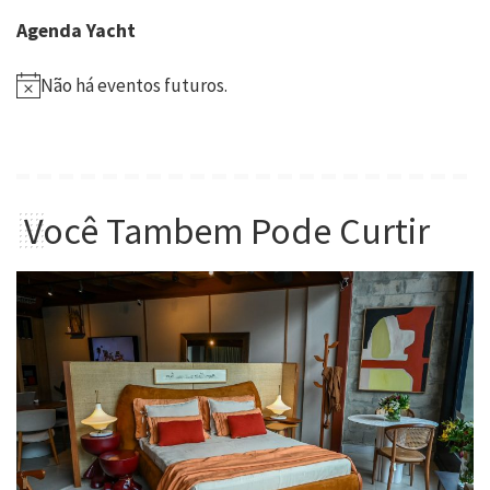
Agenda Yacht
Não há eventos futuros.
Você Tambem Pode Curtir