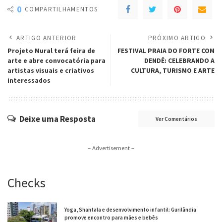
0
COMPARTILHAMENTOS
ARTIGO ANTERIOR
PRÓXIMO ARTIGO
Projeto Mural terá feira de
FESTIVAL PRAIA DO FORTE COM
arte e abre convocatória para
DENDÊ: CELEBRANDO A
artistas visuais e criativos
CULTURA, TURISMO E ARTE
interessados
Deixe uma Resposta
Ver Comentários
– Advertisement –
Checks
Yoga, Shantala e desenvolvimento infantil: Gurilândia
promove encontro para mães e bebês