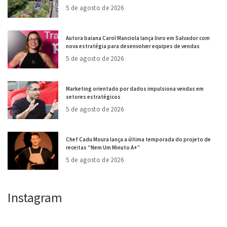
5 de agosto de 2026
Autora baiana Carol Manciola lança livro em Salvador com
nova estratégia para desenvolver equipes de vendas
5 de agosto de 2026
Marketing orientado por dados impulsiona vendas em
setores estratégicos
5 de agosto de 2026
Chef Cadu Moura lança a última temporada do projeto de
receitas “Nem Um Minuto A+”
5 de agosto de 2026
Instagram