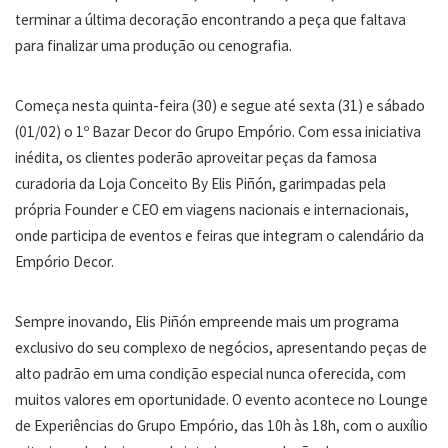
terminar a última decoração encontrando a peça que faltava
para finalizar uma produção ou cenografia.
Começa nesta quinta-feira (30) e segue até sexta (31) e sábado
(01/02) o 1º Bazar Decor do Grupo Empório. Com essa iniciativa
inédita, os clientes poderão aproveitar peças da famosa
curadoria da Loja Conceito By Elis Piñón, garimpadas pela
própria Founder e CEO em viagens nacionais e internacionais,
onde participa de eventos e feiras que integram o calendário da
Empório Decor.
Sempre inovando, Elis Piñón empreende mais um programa
exclusivo do seu complexo de negócios, apresentando peças de
alto padrão em uma condição especial nunca oferecida, com
muitos valores em oportunidade. O evento acontece no Lounge
de Experiências do Grupo Empório, das 10h às 18h, com o auxílio