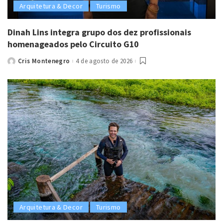
Arquitetura & Decor
Turismo
Dinah Lins integra grupo dos dez profissionais
homenageados pelo Circuito G10
Cris Montenegro
4 de agosto de 2026
Posted
by
Arquitetura & Decor
Turismo